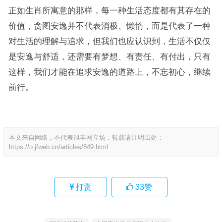
正如生肖所寓意的那样，每一种生活态度都有其存在的
价值，贪图安逸并不代表消极、懒惰，而是代表了一种
对生活的理解与追求，但我们也应认识到，生活不仅仅
是安逸与舒适，还需要有梦想、有责任、有付出，只有
这样，我们才能在追求安逸的道路上，不忘初心，继续
前行。
本文来自网络，不代表旭丰网立场，转载请注明出处：
https://o.jfweb.cn/articles/849.html
打赏
33
赞