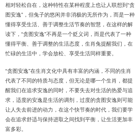
相对轻松自在，这种特性在某种程度上也让人联想到“贪
图安逸”，但兔子的悠闲并非消极的无所作为，而是一种
懂得享受生活、善于调整生活节奏的智慧，在这样的解
读下，“贪图安逸”不再是一个贬义词，而是代表了一种
懂得平衡、善于调整的生活态度，生肖兔提醒我们，在
忙碌的生活中，学会放松、享受生活同样重要。
“贪图安逸”在生肖文化中具有丰富的内涵，不同的生肖
代表了不同的特质与态度，但无论是哪一个生肖，都提
醒我们在追求安逸的同时，不要失去对生活的热爱与追
求，适度的安逸是生活的调剂，过度的贪图安逸则可能
让人失去前进的动力，在这个快节奏的时代，我们要学
会在追求舒适与保持进取之间找到平衡，让生活更加丰
富多彩。