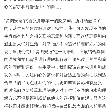
心的需求和对舒适生活的向往。
“贪图安逸”的含义并非单一的贬义词汇所能涵盖得了
的，从生肖的角度解读这一特性，我们可以发现不同的
生肖都有其与之相关联的寓意和内涵，而这些寓意和内
涵正是人们对生活、对幸福的不同追求和理解方式的体
现，当我们使用“贪图安逸”这一词语时，应该结合具体
的语境和文化背景进行理解和解读，避免过于片面和偏
颇的理解和评价，在生活中，我们应该在追求进步和成
功的同时，关注内心的需求和对舒适生活的向往找到适
合自己的平衡点让我们的生活更加丰富多彩和有意义，
同时我们也要尊重和理解他人对于生活不同的追求和理
解方式不轻易评判或贬低他人的选择和价值观，只有这
样我们才能更好地理解和接纳自己以及周围的人和事共