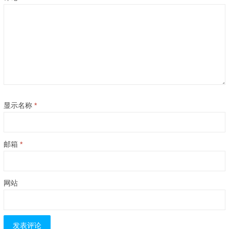
显示名称
*
邮箱
*
网站