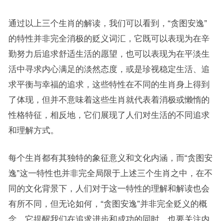
通过以上三个生肖的解读，我们可以看到，“贪图安逸”
的特性并非完全消极的贬义词汇，它既可以表现为在辛
勤努力后追求舒适生活的愿望，也可以表现为在平淡生
活中寻求内心满足的淡然态度，或是珍视稳定生活、追
求平衡与幸福的追求，这些特性在不同的生肖身上得到
了体现，但并不意味着这些生肖就代表着消极或懒惰的
性格特征，相反地，它们展现了人们对生活的不同追求
和理解方式。
每个生肖都有其独特的象征意义和文化内涵，而“贪图安
逸”这一特性也并非完全局限于上述三个生肖之中，在不
同的文化背景下，人们对于这一特性的理解和解读也会
有所不同，但无论如何，“贪图安逸”并非完全贬义的概
念，它提醒我们在追求进步和成功的同时，也要关注内