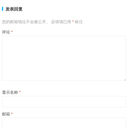
发表回复
您的邮箱地址不会被公开。
必填项已用
*
标注
评论
*
显示名称
*
邮箱
*