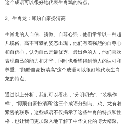
这个成语可以很好地代表生肖鸡的特点。
3、生肖龙：顾盼自豪扮清高
生肖龙的人自信、骄傲、自尊心强，他们常常以一种超
凡脱俗、高不可攀的姿态出现，他们有着强烈的自尊心
和自信心，认为自己是最优秀、最出色的人，他们喜欢
表现自己的能力和才华，同时也希望得到他人的认可和
尊重。“顾盼自豪扮清高”这个成语可以很好地代表生肖
龙的特点。
通过以上分析，我们可以看出，“分明叨光”、“装模作
样”、“顾盼自豪扮清高”这三个成语分别与、鸡、龙有着
紧密的联系，这些成语不仅揭示了这些生肖的特点和性
格，也让我们更加深入地了解了中华文化的博大精深。