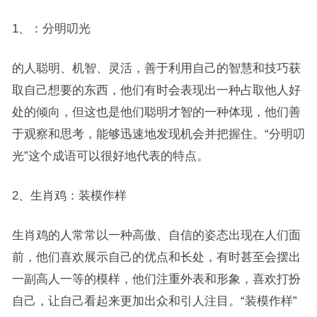
1、：分明叨光
的人聪明、机智、灵活，善于利用自己的智慧和技巧获
取自己想要的东西，他们有时会表现出一种占取他人好
处的倾向，但这也是他们聪明才智的一种体现，他们善
于观察和思考，能够迅速地发现机会并把握住。“分明叨
光”这个成语可以很好地代表的特点。
2、生肖鸡：装模作样
生肖鸡的人常常以一种高傲、自信的姿态出现在人们面
前，他们喜欢展示自己的优点和长处，有时甚至会摆出
一副高人一等的模样，他们注重外表和形象，喜欢打扮
自己，让自己看起来更加出众和引人注目。“装模作样”