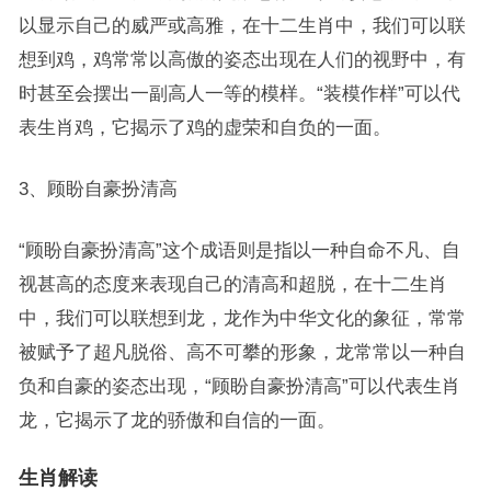
以显示自己的威严或高雅，在十二生肖中，我们可以联
想到鸡，鸡常常以高傲的姿态出现在人们的视野中，有
时甚至会摆出一副高人一等的模样。“装模作样”可以代
表生肖鸡，它揭示了鸡的虚荣和自负的一面。
3、顾盼自豪扮清高
“顾盼自豪扮清高”这个成语则是指以一种自命不凡、自
视甚高的态度来表现自己的清高和超脱，在十二生肖
中，我们可以联想到龙，龙作为中华文化的象征，常常
被赋予了超凡脱俗、高不可攀的形象，龙常常以一种自
负和自豪的姿态出现，“顾盼自豪扮清高”可以代表生肖
龙，它揭示了龙的骄傲和自信的一面。
生肖解读