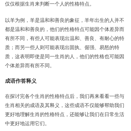
仅仅根据生肖来判断一个人的性格特点。
以羊为例，羊是温和和善良的象征，羊年出生的人并不
都是温和和善良的，他们的性格特点可能因个体差异而
有所不同，有些人可能表现出温和、善良、有耐心的特
质；而另一些人则可能表现出固执、倔强、易怒的特
质，这表明即使是同一生肖的人，他们的性格也可能因
个体差异而有所不同。
成语作答释义
在探讨完各个生肖的性格特点后，我们再来看看一些与
生肖相关的成语及其释义，这些成语不仅能够帮助我们
更好地理解生肖的性格特点，还能够让我们在日常生活
中更好地运用它们。