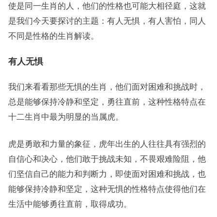
使是同一生肖的人，他们的性格也可能大相径庭，这就
是我们今天要探讨的主题：有人无惧，有人害怕，同人
不同是性格的生肖解读。
有人无惧
我们来看看那些无惧的生肖，他们面对困难和挑战时，
总是能够保持冷静和坚定，勇往直前，这种性格特点在
十二生肖中最为明显的当属虎。
虎是勇敢和力量的象征，虎年出生的人往往具有强烈的
自信心和决心，他们敢于挑战未知，不畏艰难险阻，他
们坚信自己的能力和判断力，即使面对困难和挑战，也
能够保持冷静和坚定，这种无惧的性格特点使得他们在
生活中能够勇往直前，取得成功。