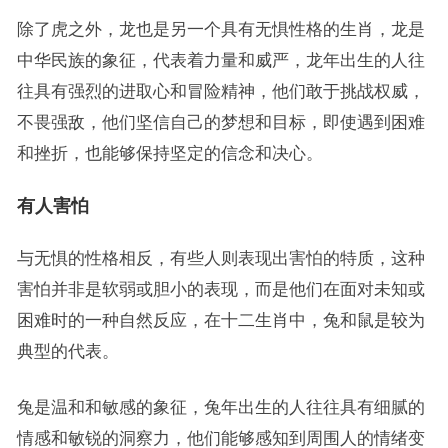
除了虎之外，龙也是另一个具有无惧性格的生肖，龙是
中华民族的象征，代表着力量和威严，龙年出生的人往
往具有强烈的进取心和冒险精神，他们敢于挑战权威，
不畏强敌，他们坚信自己的梦想和目标，即使遇到困难
和挫折，也能够保持坚定的信念和决心。
有人害怕
与无惧的性格相反，有些人则表现出害怕的特质，这种
害怕并非是软弱或胆小的表现，而是他们在面对未知或
困难时的一种自然反应，在十二生肖中，兔和鼠是较为
典型的代表。
兔是温和和敏感的象征，兔年出生的人往往具有细腻的
情感和敏锐的洞察力，他们能够感知到周围人的情绪变