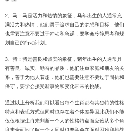
2、马：马是活力和热情的象征，马年出生的人通常充
满活力和热情，他们勇于追求自己的梦想和目标，他们
也需要注意不要过于冲动和急躁，要学会冷静思考和规
划自己的行动计划。
3、猪：猪是善良和诚实的象征，猪年出生的人通常具
有善良、诚实、勤奋的品质，他们注重家庭和朋友的关
系，善于为他人着想，他们也需要注意不要过于固执和
保守，要学会接受新事物和变化带来的挑战。
通过以上分析我们可以看出每个生肖都有其独特的性格
特点和表现方式但同时也存在着个体差异因此我们不能
仅仅根据生肖来判断一个人的性格特点而应该从多个角
度来全面地了解一个人同时也要学会在面对困难和挑战