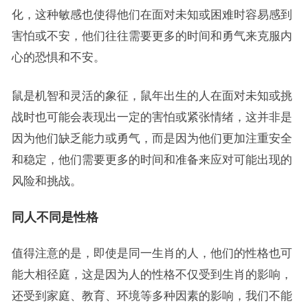
化，这种敏感也使得他们在面对未知或困难时容易感到
害怕或不安，他们往往需要更多的时间和勇气来克服内
心的恐惧和不安。
鼠是机智和灵活的象征，鼠年出生的人在面对未知或挑
战时也可能会表现出一定的害怕或紧张情绪，这并非是
因为他们缺乏能力或勇气，而是因为他们更加注重安全
和稳定，他们需要更多的时间和准备来应对可能出现的
风险和挑战。
同人不同是性格
值得注意的是，即使是同一生肖的人，他们的性格也可
能大相径庭，这是因为人的性格不仅受到生肖的影响，
还受到家庭、教育、环境等多种因素的影响，我们不能