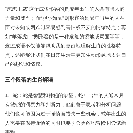
“虎虎生威”这个成语形容的是虎年出生的人具有强大的
力量和威严；而“胆小如鼠”则形容的是鼠年出生的人在
面对未知或困难时容易感到害怕或不安的情绪特点；再
如“羊落虎口”则形容的是一种危险的境地或局面等等，
这些成语不仅能够帮助我们更好地理解生肖的性格特
点，还能够让我们在日常生活中更加生动形象地表达自
己的想法和情感。
三个段落的生肖解读
1、蛇：蛇是智慧和神秘的象征，蛇年出生的人通常具
有敏锐的洞察力和判断力，他们善于思考和分析问题，
他们也可能因为过于谨慎而错失一些机会，蛇年出生的
人需要在保持谨慎的同时也要学会勇敢地冒险和尝试新
事物。