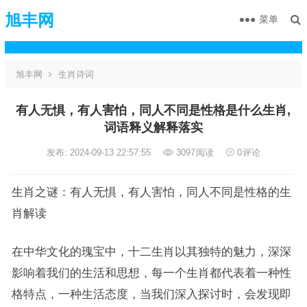
旭丰网
菜单
旭丰网
生肖诗词
有人无惧，有人害怕，同人不同是性格是什么生肖,
词语释义解释落实
发布: 2024-09-13 22:57:55
3097
阅读
0
评论
生肖之谜：有人无惧，有人害怕，同人不同是性格的生
肖解读
在中华文化的瑰宝中，十二生肖以其独特的魅力，深深
影响着我们的生活和思想，每一个生肖都代表着一种性
格特点，一种生活态度，当我们深入探讨时，会发现即