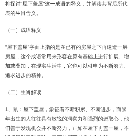
将探讨“屋下盖屋”这一成语的释义，并解读其背后所代
表的生肖含义。
（一）成语释义
“屋下盖屋”字面上指的是在已有的房屋之下再建造一层
房屋，这个成语常用来形容在原有基础上进行扩展、增
加或叠加，在现实生活中，它也可以引申为不断努力、
追求进步的精神。
（二）生肖解读
1、鼠：屋下盖屋，象征着不断积累、不断进步，而鼠
年出生的人往往具有敏锐的洞察力和强烈的进取心，他
们善于发现机会并不断努力，正如在屋下再盖一屋，不