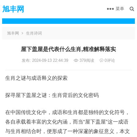
旭丰网
菜单
旭丰网
生肖诗词
屋下盖屋是代表什么生肖,精准解释落实
发布: 2024-09-13 22:44:39
379
阅读
0
评论
生肖之谜与成语释义的探索
探寻屋下盖屋之谜：生肖背后的文化密码
在中国传统文化中，成语和生肖都是独特的文化符号，
各自承载着丰富的文化内涵，而当“屋下盖屋”这一成语
与生肖相结合时，便形成了一种深邃的象征意义，本文