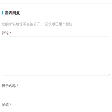
发表回复
您的邮箱地址不会被公开。
必填项已用
*
标注
评论
*
显示名称
*
邮箱
*