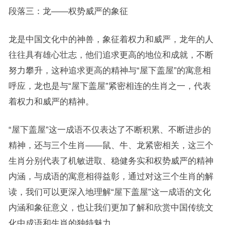
段落三：龙——权势威严的象征
龙是中国文化中的神兽，象征着权力和威严，龙年的人
往往具有雄心壮志，他们追求更高的地位和成就，不断
努力攀升，这种追求更高的精神与“屋下盖屋”的寓意相
呼应，龙也是与“屋下盖屋”紧密相连的生肖之一，代表
着权力和威严的精神。
“屋下盖屋”这一成语不仅表达了不断积累、不断进步的
精神，还与三个生肖——鼠、牛、龙紧密相关，这三个
生肖分别代表了机敏进取、稳健务实和权势威严的精神
内涵，与成语的寓意相得益彰，通过对这三个生肖的解
读，我们可以更深入地理解“屋下盖屋”这一成语的文化
内涵和象征意义，也让我们更加了解和欣赏中国传统文
化中成语和生肖的独特魅力。