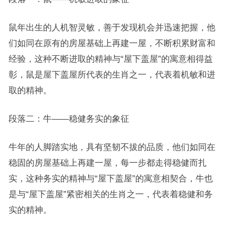
鼠年出生的人机智灵敏，善于发现机会并迅速把握，他
们如同在原有的房屋基础上再建一屋，不断积累财富和
经验，这种不断进取的精神与“屋下盖屋”的寓意相得益
彰，鼠是屋下盖屋所代表的生肖之一，代表着机敏和进
取的精神。
段落二：牛——稳健务实的象征
牛年的人脚踏实地，具有坚韧不拔的品质，他们如同在
稳固的房屋基础上再建一屋，每一步都走得稳健而扎
实，这种务实的精神与“屋下盖屋”的寓意相契合，牛也
是与“屋下盖屋”紧密相关的生肖之一，代表着稳健和务
实的精神。