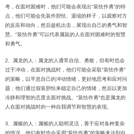
考，在面对困难时，他们可能会表现出“装怯作勇”的特
点，他们可能会先装作胆怯、退缩的样子，以观察对方
的反应和动向，然后趁机出击，展现出自己的勇气和智
慧。“装怯作勇”可以代表属鼠的人在面对困难时的智慧
和勇气。
2、属龙的人：属龙的人通常自信、勇敢，但有时也会
过于冲动，在面对挑战时，他们可能会采取“装怯作勇”
的策略，以平息自己的冲动情绪，更好地思考和应对问
题，他们通过假装胆怯来稳定自己的情绪，然后以更加
冷静和理智的态度去面对挑战。“装怯作勇”也是属龙的
人在面对挑战时的一种自我调节和智慧的表现。
3、属猴的人：属猴的人聪明灵活，善于应对各种复杂
的情况，他们有时也会采用“装怯作勇”的策略来达到自