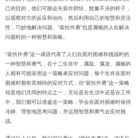
己的目的，他们可能会先装作胆怯、犹豫不决的样子，
以观察对方的反应和动向，然后利用自己的智慧和灵活
性，巧妙地解决问题。“装怯作勇”也是属猴的人在解决
问题时的一种智慧和策略。
“装怯作勇”这一成语代表了人们在面对困难和挑战时的
一种智慧和勇气，在十二生肖中，属鼠、属龙、属猴的
人都有可能采用这一策略来应对问题，每个生肖在面对
困难时都有其独特的应对方式，但“装怯作勇”这一策略
却是他们共同的特点之一，无论是在生活中还是在工作
中，我们都可以借鉴这一策略，学会在面对困难时保持
冷静、理智地思考问题，并运用智慧和勇气去应对挑
战。