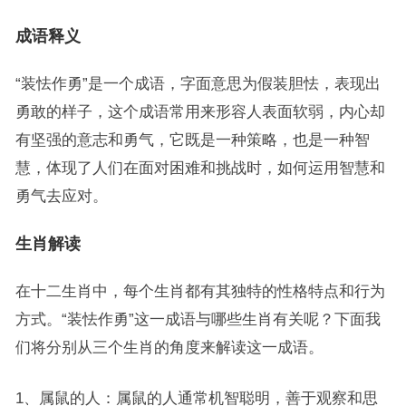
成语释义
“装怯作勇”是一个成语，字面意思为假装胆怯，表现出
勇敢的样子，这个成语常用来形容人表面软弱，内心却
有坚强的意志和勇气，它既是一种策略，也是一种智
慧，体现了人们在面对困难和挑战时，如何运用智慧和
勇气去应对。
生肖解读
在十二生肖中，每个生肖都有其独特的性格特点和行为
方式。“装怯作勇”这一成语与哪些生肖有关呢？下面我
们将分别从三个生肖的角度来解读这一成语。
1、属鼠的人：属鼠的人通常机智聪明，善于观察和思