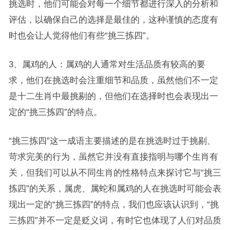
挑选时，他们可能会对每一个细节都进行深入的分析和
评估，以确保自己的选择是最佳的，这种谨慎的态度有
时也会让人觉得他们有些“挑三拣四”。
3、属鸡的人：属鸡的人通常对生活品质有较高的要
求，他们在挑选时会注重细节和品质，虽然他们不一定
是十二生肖中最挑剔的，但他们在选择时也会表现出一
定的“挑三拣四”的特点。
“挑三拣四”这一成语主要描述的是在挑选时过于挑剔、
苛求完美的行为，虽然它并没有直接指明与哪个生肖有
关，但我们可以从不同生肖的性格特点来探讨它与“挑三
拣四”的关系，属虎、属蛇和属鸡的人在挑选时可能会表
现出一定的“挑三拣四”的特点，我们也应该认识到，“挑
三拣四”并不一定是贬义词，有时它也体现了人们对品质