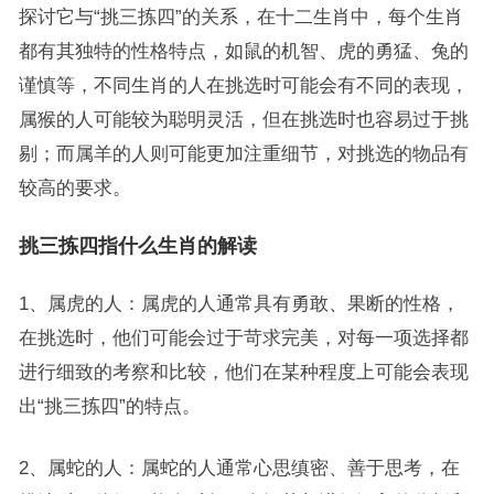
探讨它与“挑三拣四”的关系，在十二生肖中，每个生肖
都有其独特的性格特点，如鼠的机智、虎的勇猛、兔的
谨慎等，不同生肖的人在挑选时可能会有不同的表现，
属猴的人可能较为聪明灵活，但在挑选时也容易过于挑
剔；而属羊的人则可能更加注重细节，对挑选的物品有
较高的要求。
挑三拣四指什么生肖的解读
1、属虎的人：属虎的人通常具有勇敢、果断的性格，
在挑选时，他们可能会过于苛求完美，对每一项选择都
进行细致的考察和比较，他们在某种程度上可能会表现
出“挑三拣四”的特点。
2、属蛇的人：属蛇的人通常心思缜密、善于思考，在