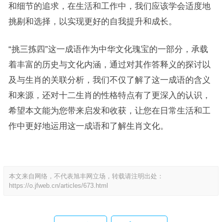
和细节的追求，在生活和工作中，我们应该学会适度地
挑剔和选择，以实现更好的自我提升和成长。
“挑三拣四”这一成语作为中华文化瑰宝的一部分，承载
着丰富的历史与文化内涵，通过对其作答释义的探讨以
及与生肖的关联分析，我们不仅了解了这一成语的含义
和来源，还对十二生肖的性格特点有了更深入的认识，
希望本文能为您带来启发和收获，让您在日常生活和工
作中更好地运用这一成语和了解生肖文化。
本文来自网络，不代表旭丰网立场，转载请注明出处：
https://o.jfweb.cn/articles/673.html