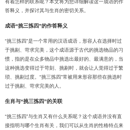
有着怎样的联系呢？本文将为您详细解读这一成语的作
答释义，并探讨其与生肖的密切关系。
成语“挑三拣四”的作答释义
“挑三拣四”是一个常用的汉语成语，形容人在选择时过
于挑剔、苛求完美，这个成语源于古代的挑选物品的习
惯，指的是在众多物品中挑选出最好的、最满意的，当
这种挑选变得过于苛刻、挑剔时，就会让人觉得过于繁
琐、挑剔过度。“挑三拣四”常被用来形容那些在挑选时
过于挑剔、苛求完美的人。
生肖与“挑三拣四”的关联
“挑三拣四”与生肖又有什么关系呢？这个成语并没有直
接指明与哪个生肖有关，我们可以从生肖的性格特点来