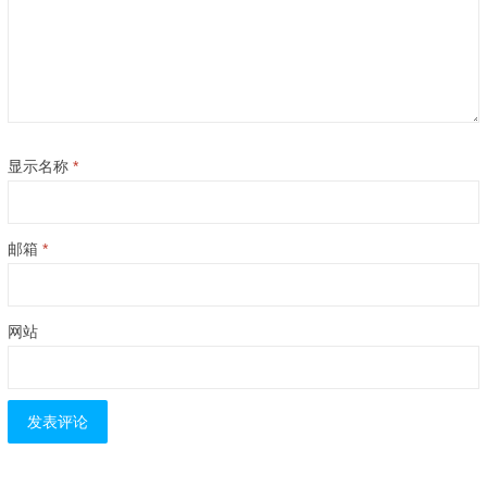
显示名称
*
邮箱
*
网站