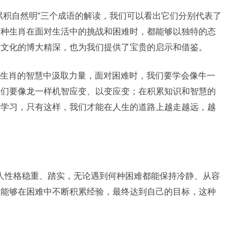
累积自然明”三个成语的解读，我们可以看出它们分别代表了
三种生肖在面对生活中的挑战和困难时，都能够以独特的态
华文化的博大精深，也为我们提供了宝贵的启示和借鉴。
生肖的智慧中汲取力量，面对困难时，我们要学会像牛一
我们要像龙一样机智应变、以变应变；在积累知识和智慧的
于学习，只有这样，我们才能在人生的道路上越走越远，越
人性格稳重、踏实，无论遇到何种困难都能保持冷静、从容
，能够在困难中不断积累经验，最终达到自己的目标，这种