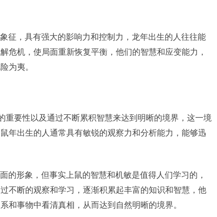
象征，具有强大的影响力和控制力，龙年出生的人往往能
化解危机，使局面重新恢复平衡，他们的智慧和应变能力，
化险为夷。
慧的重要性以及通过不断累积智慧来达到明晰的境界，这一境
，鼠年出生的人通常具有敏锐的观察力和分析能力，能够迅
面的形象，但事实上鼠的智慧和机敏是值得人们学习的，
通过不断的观察和学习，逐渐积累起丰富的知识和智慧，他
关系和事物中看清真相，从而达到自然明晰的境界。