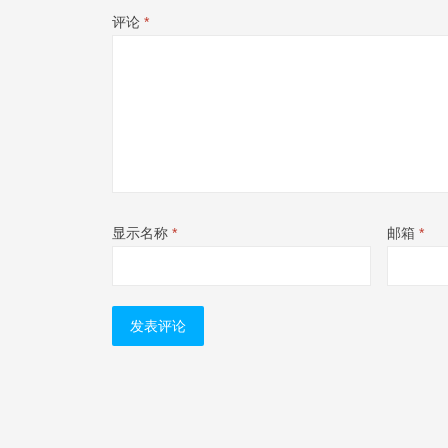
评论
*
显示名称
*
邮箱
*