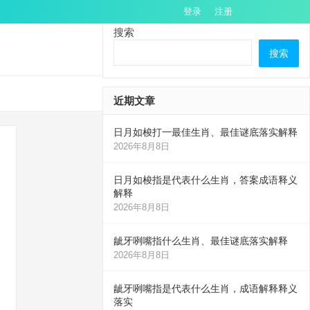
登录
注册
搜索
搜索
近期文章
日月如梭打一最佳生肖、最佳谜底落实解释
2026年8月8日
日月如梭指是代表什么生肖，答案成语释义
解释
2026年8月8日
龇牙咧嘴指什么生肖、最佳谜底落实解释
2026年8月8日
龇牙咧嘴指是代表什么生肖，成语解释释义
落实