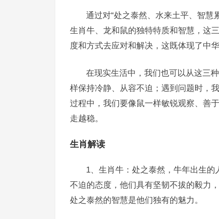
通过对“处之泰然、水来土平、智慧
生肖牛、龙和鼠的独特特质和智慧，这
度和方式去应对和解决，这既体现了中
在现实生活中，我们也可以从这三种
样保持冷静、从容不迫；遇到问题时，
过程中，我们要像鼠一样敏锐观察、善
走越稳。
生肖解读
1、生肖牛：处之泰然，牛年出生的
不迫的态度，他们具有坚韧不拔的毅力
处之泰然的智慧是他们独有的魅力。