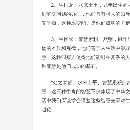
2、生肖龙：水来土平，龙年出生的
到解决问题的办法，他们具有强大的领
复平衡，这种应变能力是他们成功的关
3、生肖鼠：智慧累积自然明，鼠年
物的本质和规律，他们善于从生活中汲
慧，这种洞察力使得他们能够在复杂的
种智慧是他们成功的基石。
“处之泰然、水来土平、智慧累积自
慧，这三种生肖的智慧不仅体现了中华
活中我们应该学会借鉴这些智慧去应对
越稳