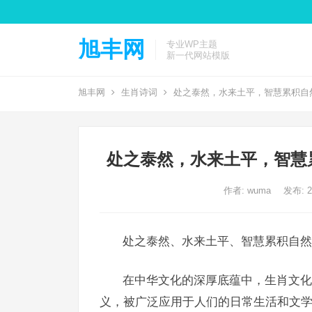
旭丰网
专业WP主题
新一代网站模版
旭丰网
生肖诗词
处之泰然，水来土平，智慧累积自
处之泰然，水来土平，智慧
作者:
wuma
发布: 20
处之泰然、水来土平、智慧累积自然
在中华文化的深厚底蕴中，生肖文化
义，被广泛应用于人们的日常生活和文学