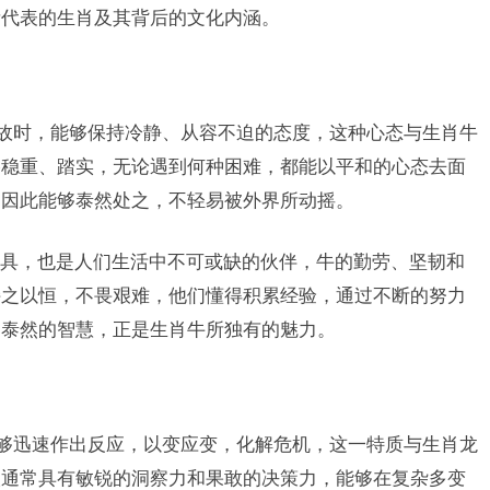
所代表的生肖及其背后的文化内涵。
变故时，能够保持冷静、从容不迫的态度，这种心态与生肖牛
格稳重、踏实，无论遇到何种困难，都能以平和的心态去面
，因此能够泰然处之，不轻易被外界所动摇。
具，也是人们生活中不可或缺的伙伴，牛的勤劳、坚韧和
持之以恒，不畏艰难，他们懂得积累经验，通过不断的努力
之泰然的智慧，正是生肖牛所独有的魅力。
能够迅速作出反应，以变应变，化解危机，这一特质与生肖龙
人通常具有敏锐的洞察力和果敢的决策力，能够在复杂多变