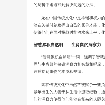
的局势中迅速找到解决问题的办法。
龙在中国传统文化中是祥瑞和权力的
够在关键时刻发挥出自己的领导才能，
使得他们在面对挑战时能够水来土平，
智慧累积自然明——生肖鼠的洞察力
“智慧累积自然明”一词，强调了智
界与生肖鼠的敏锐洞察力和智慧相呼应
速捕捉到事物的本质和规律。
鼠在传统文化中虽然常被赋予一些负
鼠年出生的人善于从生活中汲取经验，
们的洞察力使得他们能够在复杂的人际