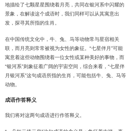
地描绘了七颗星星围绕着月亮，共同在银河系中闪耀的
景象，在解读这个成语时，我们同样可以从其寓意出
发，探寻其所指的生肖。
在中国传统文化中，牛、兔、马等动物常与星宿相关
联，而月亮则常常被视为女性的象征。“七星伴月”可能
寓意着这些动物围绕着一位女性或某种美好的事物，而
“银河系”则象征着广阔的宇宙空间，综合来看，“七星伴
月银河系”这句成语所指的生肖，可能包括牛、兔、马等
动物。
成语作答释义
我们将对这两句成语进行作答释义。