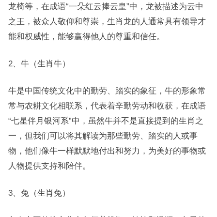
龙椅等，在成语“一朵红云捧云皇”中，龙被描述为云中
之王，被众人敬仰和尊崇，生肖龙的人通常具有领导才
能和权威性，能够赢得他人的尊重和信任。
2、牛（生肖牛）
牛是中国传统文化中的勤劳、踏实的象征，牛的形象常
常与农耕文化相联系，代表着辛勤劳动和收获，在成语
“七星伴月银河系”中，虽然牛并不是直接提到的生肖之
一，但我们可以将其解读为那些勤劳、踏实的人或事
物，他们像牛一样默默地付出和努力，为美好的事物或
人物提供支持和陪伴。
3、兔（生肖兔）