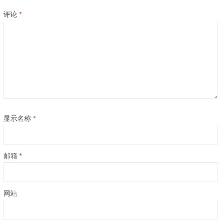
评论
*
显示名称
*
邮箱
*
网站