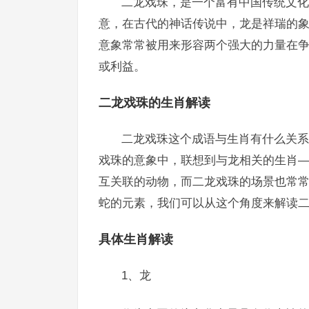
二龙戏珠，是一个富有中国传统文化
意，在古代的神话传说中，龙是祥瑞的象
意象常常被用来形容两个强大的力量在争
或利益。
二龙戏珠的生肖解读
二龙戏珠这个成语与生肖有什么关系
戏珠的意象中，联想到与龙相关的生肖
互关联的动物，而二龙戏珠的场景也常
蛇的元素，我们可以从这个角度来解读
具体生肖解读
1、龙