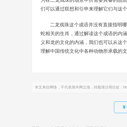
为在二龙戏珠的场景中所需要具备的品
们可以通过联想和引申来理解它们与这
二龙戏珠这个成语并没有直接指明哪
蛇相关的生肖，通过解读这个成语的内
义和龙的文化的内涵，我们也可以从这
理解中国传统文化中各种动物所承载的
本文来自网络，不代表旭丰网立场，转载请注明出处：
ht