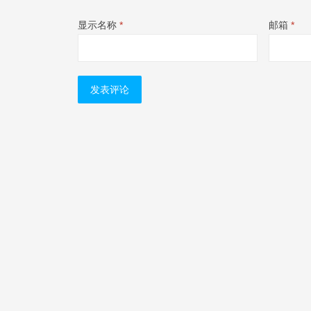
显示名称
*
邮箱
*