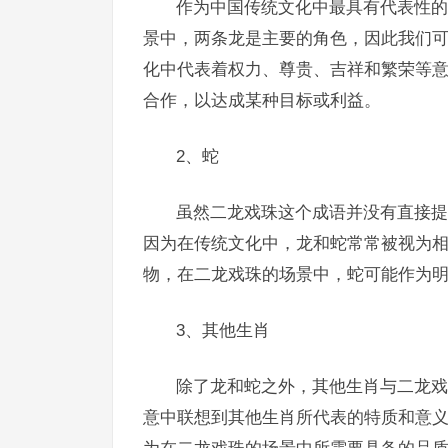
作为中国传统文化中最具有代表性的
景中，两条龙是主要的角色，因此我们
化中代表着权力、尊贵、吉祥和繁荣等
合作，以达成某种目标或利益。
2、蛇
虽然二龙戏珠这个成语并没有直接提
因为在传统文化中，龙和蛇常常被视为
物，在二龙戏珠的场景中，蛇可能作为
3、其他生肖
除了龙和蛇之外，其他生肖与二龙戏
意中联想到其他生肖所代表的特质和意