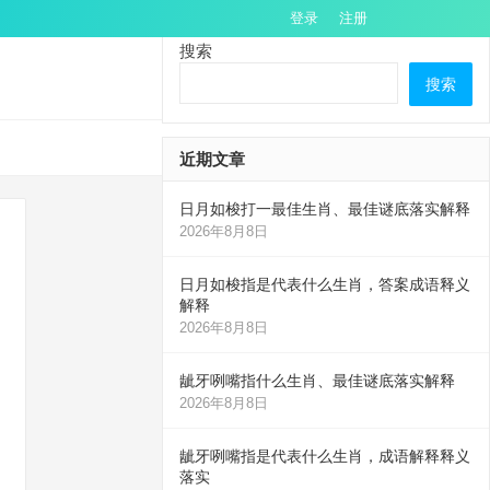
登录
注册
搜索
搜索
近期文章
日月如梭打一最佳生肖、最佳谜底落实解释
2026年8月8日
日月如梭指是代表什么生肖，答案成语释义
解释
2026年8月8日
龇牙咧嘴指什么生肖、最佳谜底落实解释
2026年8月8日
龇牙咧嘴指是代表什么生肖，成语解释释义
落实