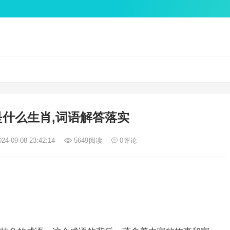
什么生肖,词语解答落实
24-09-08 23:42:14
5649
阅读
0
评论