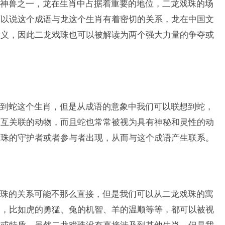
神兽之一，龙在生肖中占据着重要的地位，二龙戏珠的场
可以说这个成语与龙这个生肖有着密切的关系，龙在中国文
意义，因此二龙戏珠也可以被解读为两个强大力量的争夺或
到蛇这个生肖，但是从成语的意象中我们可以联想到蛇，
相互关联的动物，而且蛇也常常被视为具有神秘和灵性的动
明珠的守护者或者参与者出现，从而与这个成语产生联系。
珠的关系可能不那么直接，但是我们可以从二龙戏珠的寓
义，比如虎的勇猛、兔的机智、羊的温顺等等，都可以被视