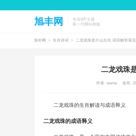
旭丰网
专业WP主题
新一代网站模版
旭丰网
生肖诗词
二龙戏珠是什么生肖,词语解答落实
二龙戏珠是
作者:
wuma
发布: 20
二龙戏珠的生肖解读与成语释义
二龙戏珠的成语释义