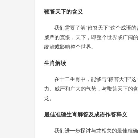
鞭笞天下的含义
我们需要了解“鞭笞天下”这个成语
威严的震慑，天下，即整个世界或广阔
统治或影响整个世界。
生肖解读
在十二生肖中，能够与“鞭笞天下”
力、威严和广大的气势，与鞭笞天下的
龙。
最佳准确生肖解答及成语作答释义
我们进一步探讨与龙相关的最佳准确