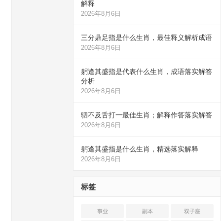
解释
2026年8月6日
三分鼎足指是什么生肖，最佳释义解析成语
2026年8月6日
躬逢其盛指是代表什么生肖，成语落实解答
分析
2026年8月6日
驷不及舌打一最佳生肖；解释作答落实解答
2026年8月6日
躬逢其盛指是什么生肖，精选落实解释
2026年8月6日
标签
事业
副本
双子座