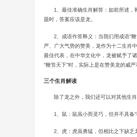
1、最佳准确生肖解答：如前所述，
题时，答案应该是龙。
2、成语作答释义：当我们用成语“
严、广大气势的赞美，龙作为十二生肖
最佳代表，在中华文化中，龙被赋予了
“鞭笞天下”时，实际上是在赞美龙的威
三个生肖解读
除了龙之外，我们还可以对其他生肖
1、鼠：鼠虽小而灵巧，但并不具备
2、虎：虎虽勇猛，但相比之下缺乏