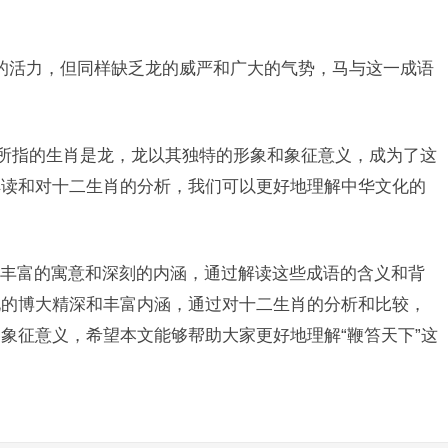
的活力，但同样缺乏龙的威严和广大的气势，马与这一成语
，所指的生肖是龙，龙以其独特的形象和象征意义，成为了这
解读和对十二生肖的分析，我们可以更好地理解中华文化的
丰富的寓意和深刻的内涵，通过解读这些成语的含义和背
化的博大精深和丰富内涵，通过对十二生肖的分析和比较，
象征意义，希望本文能够帮助大家更好地理解“鞭笞天下”这