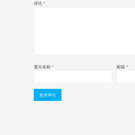
评论
*
显示名称
*
邮箱
*