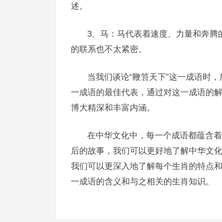
述。
3、马：马代表着速度、力量和奔腾
的联系也不太紧密。
当我们谈论“鞭笞天下”这一成语时
一成语的最佳代表，通过对这一成语的
博大精深和丰富内涵。
在中华文化中，每一个成语都蕴含着
后的故事，我们可以更好地了解中华文
我们可以更深入地了解每个生肖的特点和
一成语的含义和与之相关的生肖知识。