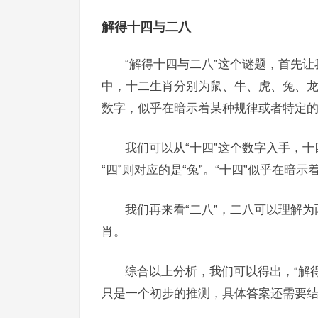
解得十四与二八
“解得十四与二八”这个谜题，首先
中，十二生肖分别为鼠、牛、虎、兔、龙、
数字，似乎在暗示着某种规律或者特定
我们可以从“十四”这个数字入手，十四
“四”则对应的是“兔”。“十四”似乎在暗
我们再来看“二八”，二八可以理解为两
肖。
综合以上分析，我们可以得出，“解
只是一个初步的推测，具体答案还需要