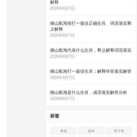
解释
2026年8月7日
梯山航海猜打一最佳正确生肖、词语落实释
义解释
2026年8月7日
梯山航海代表什么生肖，释义解释词语落实
2026年8月7日
梯山航海打一最佳生肖；解释作答落实解答
2026年8月7日
梯山航海是什么生肖，成语落实解答分析
2026年8月7日
标签
事业
副本
双子座