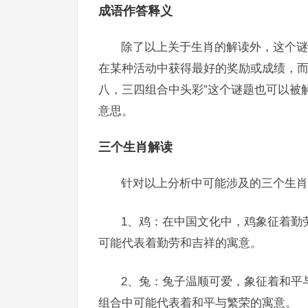
成语作答释义
除了以上关于生肖的解读外，这个谜
在某种活动中获得最好的奖励或成绩，而
八，三四组合中头彩”这个谜题也可以被
意思。
三个生肖解读
针对以上分析中可能涉及的三个生肖
1、鸡：在中国文化中，鸡象征着勤
可能代表着勤劳和吉祥的寓意。
2、兔：兔子温顺可爱，象征着和平
组合中可能代表着和平与繁荣的寓意。