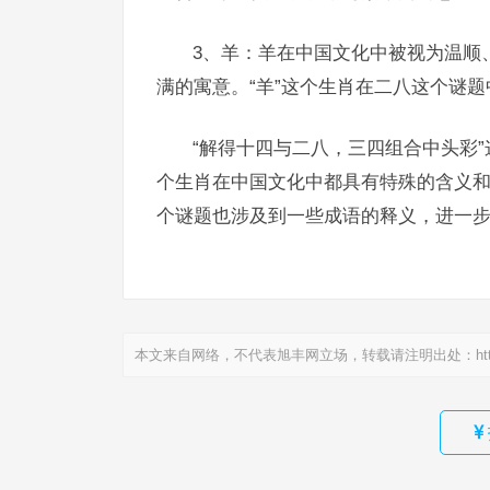
3、羊：羊在中国文化中被视为温顺
满的寓意。“羊”这个生肖在二八这个谜
“解得十四与二八，三四组合中头彩
个生肖在中国文化中都具有特殊的含义
个谜题也涉及到一些成语的释义，进一
本文来自网络，不代表旭丰网立场，转载请注明出处：
ht