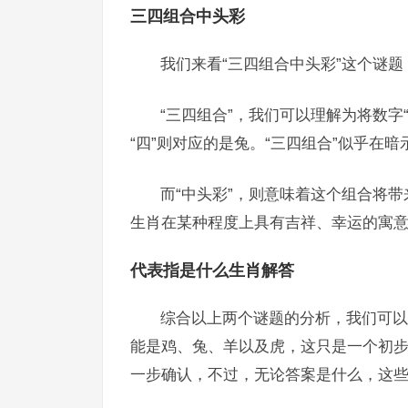
三四组合中头彩
我们来看“三四组合中头彩”这个谜
“三四组合”，我们可以理解为将数字
“四”则对应的是兔。“三四组合”似乎在
而“中头彩”，则意味着这个组合将带
生肖在某种程度上具有吉祥、幸运的寓
代表指是什么生肖解答
综合以上两个谜题的分析，我们可以
能是鸡、兔、羊以及虎，这只是一个初
一步确认，不过，无论答案是什么，这