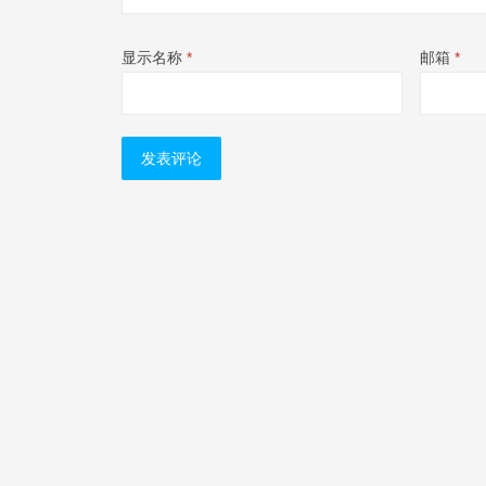
显示名称
*
邮箱
*