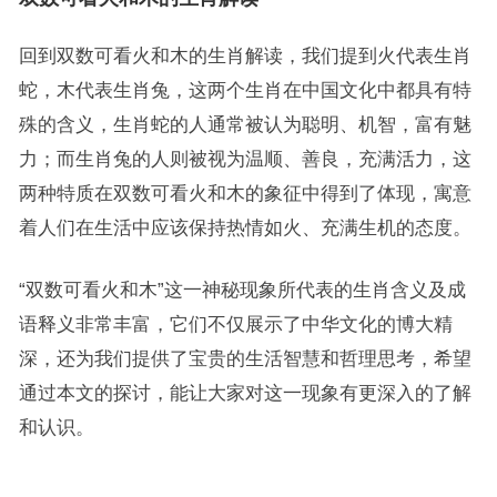
回到双数可看火和木的生肖解读，我们提到火代表生肖
蛇，木代表生肖兔，这两个生肖在中国文化中都具有特
殊的含义，生肖蛇的人通常被认为聪明、机智，富有魅
力；而生肖兔的人则被视为温顺、善良，充满活力，这
两种特质在双数可看火和木的象征中得到了体现，寓意
着人们在生活中应该保持热情如火、充满生机的态度。
“双数可看火和木”这一神秘现象所代表的生肖含义及成
语释义非常丰富，它们不仅展示了中华文化的博大精
深，还为我们提供了宝贵的生活智慧和哲理思考，希望
通过本文的探讨，能让大家对这一现象有更深入的了解
和认识。