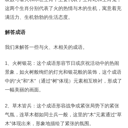
这两个生肖分别代表了火的热情与木的生机，寓意着充
满活力、生机勃勃的生活态度。
解答成语
我们来解答一些与火、木相关的成语。
1、火树银花：这个成语形容节日或庆祝活动中的热闹
景象，如火树般绚烂的灯光和银花般的装饰，这个成语
中的“火”和“木”（通过“树”体现）元素相互映衬，形成了
一幅美丽的画面。
2、草木皆兵：这个成语形容战争或紧张局势下的紧张
气氛，连草木都如同士兵一般，这里的“木”元素通过“草
木”体现出来，形象地描绘了紧张的氛围。