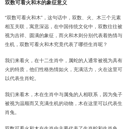
双数可看火和木的象征意义
“双数可看火和木”，这句话中，双数、火、木三个元素
相互关联，寓意深远，在中国传统文化中，双数往往被
视为吉祥、圆满的象征，而火和木则分别代表着热情与
生机，双数可看火和木究竟代表了哪些生肖呢？
我们来看火，在十二生肖中，属蛇的人通常被视为具有
火的特质，他们性格热情如火，充满活力，火在这里可
以代表生肖蛇。
我们来看木，木在生肖中与属兔的人相联系，因为兔子
被视为温顺而又充满生机的动物，木在这里可以代表生
肖兔。
双数可看火和木在生肖中主要代表了生肖蛇和生肖兔，