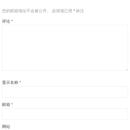
您的邮箱地址不会被公开。
必填项已用
*
标注
评论
*
显示名称
*
邮箱
*
网站