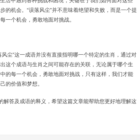
生活中遇到各种挑战和困境，关键在于我们如何面对这些
步的机会。“误落风尘”并不意味着绝望和失败，而是一个提
的每一个机会，勇敢地面对挑战。
落风尘”这一成语并没有直接指明哪一个特定的生肖，通过对
测出这个成语与生肖之间可能存在的关联，无论属于哪个生
活中的每一个机会，勇敢地面对挑战，只有这样，我们才能
自己的价值和梦想。
”的解答及成语的释义，希望这篇文章能帮助您更好地理解这