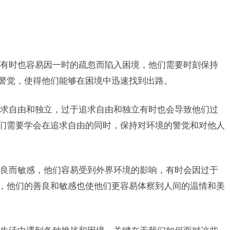
有时也容易因一时的疏忽而陷入困境，他们需要时刻保持
和警觉，使得他们能够在困境中迅速找到出路。
求自由和独立，过于追求自由和独立有时也会导致他们过
他们需要学会在追求自由的同时，保持对环境的警觉和对他人
良而敏感，他们容易受到外界环境的影响，有时会因过于
地，他们的善良和敏感也使他们更容易体察到人间的温情和美