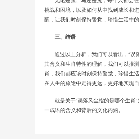
无论是鼠、马还是兔，每个人都会在
挑战和困境，以及如何从中找到成长和进
醒，让我们时刻保持警觉，珍惜生活中
三、结语
通过以上分析，我们可以看出，“误
其含义和生肖特性的理解，我们可以推
肖，我们都应该时刻保持警觉，珍惜生
在人生的旅途中走得更远，更好地实现
就是关于“误落风尘指的是哪个生肖
一成语的含义和背后的文化内涵。