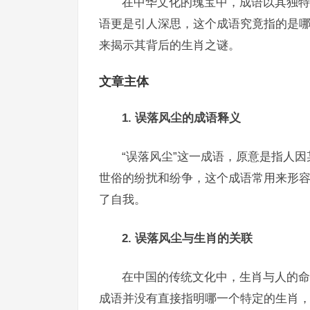
在中华文化的瑰宝中，成语以其独特
语更是引人深思，这个成语究竟指的是
来揭示其背后的生肖之谜。
文章主体
1. 误落风尘的成语释义
“误落风尘”这一成语，原意是指人因
世俗的纷扰和纷争，这个成语常用来形
了自我。
2. 误落风尘与生肖的关联
在中国的传统文化中，生肖与人的命
成语并没有直接指明哪一个特定的生肖