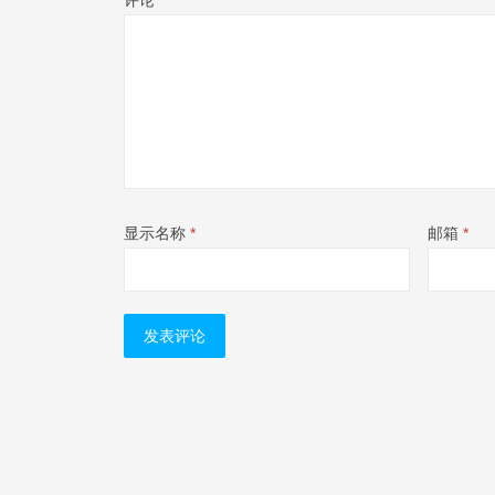
评论
*
显示名称
*
邮箱
*