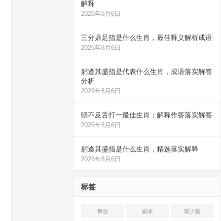
解释
2026年8月6日
三分鼎足指是什么生肖，最佳释义解析成语
2026年8月6日
躬逢其盛指是代表什么生肖，成语落实解答
分析
2026年8月6日
驷不及舌打一最佳生肖；解释作答落实解答
2026年8月6日
躬逢其盛指是什么生肖，精选落实解释
2026年8月6日
标签
事业
副本
双子座