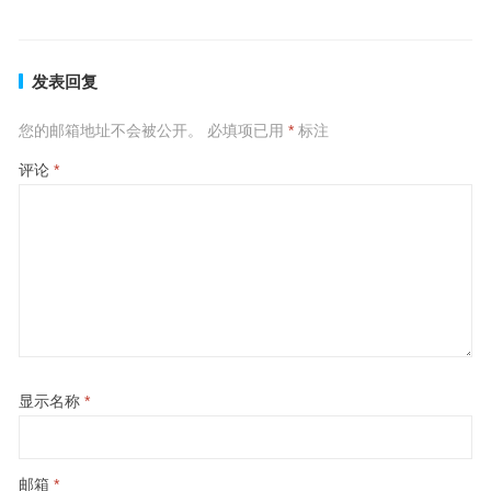
下一篇
发表回复
您的邮箱地址不会被公开。
必填项已用
*
标注
评论
*
显示名称
*
邮箱
*