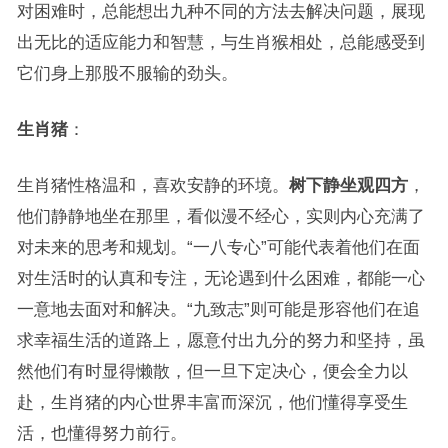
对困难时，总能想出九种不同的方法去解决问题，展现
出无比的适应能力和智慧，与生肖猴相处，总能感受到
它们身上那股不服输的劲头。
生肖猪
：
生肖猪性格温和，喜欢安静的环境。
树下静坐观四方
，
他们静静地坐在那里，看似漫不经心，实则内心充满了
对未来的思考和规划。“一八专心”可能代表着他们在面
对生活时的认真和专注，无论遇到什么困难，都能一心
一意地去面对和解决。“九致志”则可能是形容他们在追
求幸福生活的道路上，愿意付出九分的努力和坚持，虽
然他们有时显得懒散，但一旦下定决心，便会全力以
赴，生肖猪的内心世界丰富而深沉，他们懂得享受生
活，也懂得努力前行。