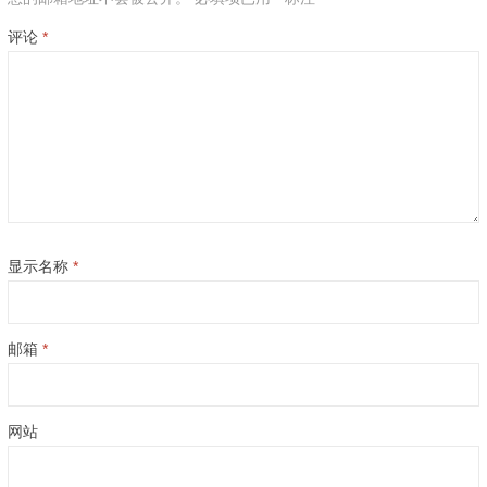
评论
*
显示名称
*
邮箱
*
网站