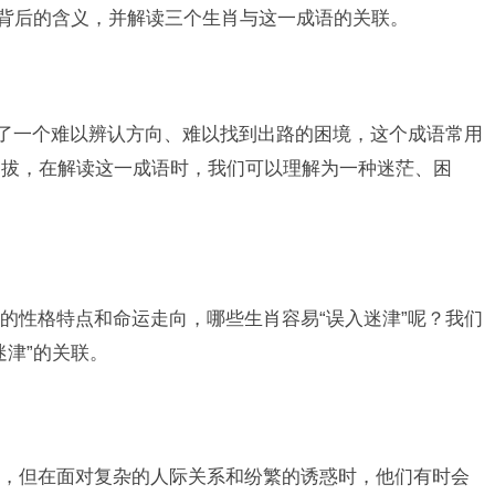
其背后的含义，并解读三个生肖与这一成语的关联。
入了一个难以辨认方向、难以找到出路的困境，这个成语常用
自拔，在解读这一成语时，我们可以理解为一种迷茫、困
的性格特点和命运走向，哪些生肖容易“误入迷津”呢？我们
迷津”的关联。
，但在面对复杂的人际关系和纷繁的诱惑时，他们有时会