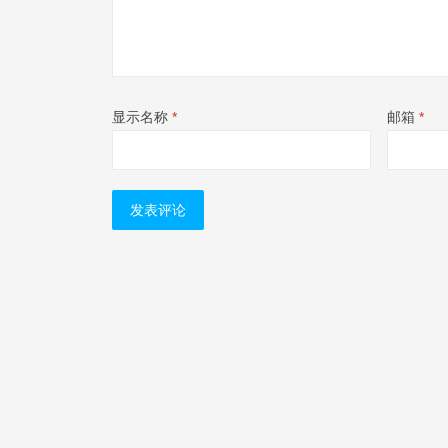
显示名称
*
邮箱
*