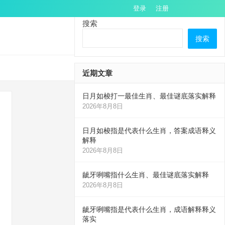
登录
注册
搜索
搜索
近期文章
日月如梭打一最佳生肖、最佳谜底落实解释
2026年8月8日
日月如梭指是代表什么生肖，答案成语释义
解释
2026年8月8日
龇牙咧嘴指什么生肖、最佳谜底落实解释
2026年8月8日
龇牙咧嘴指是代表什么生肖，成语解释释义
落实