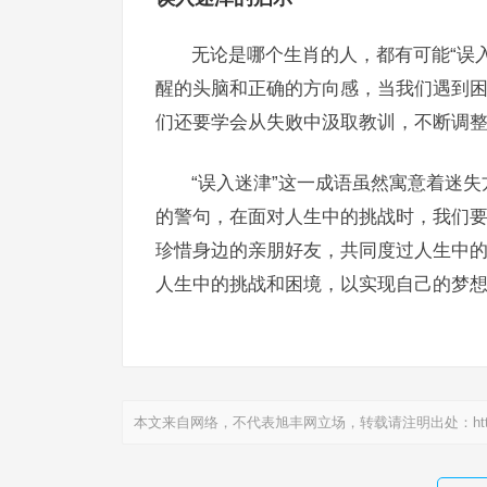
无论是哪个生肖的人，都有可能“误
醒的头脑和正确的方向感，当我们遇到
们还要学会从失败中汲取教训，不断调
“误入迷津”这一成语虽然寓意着迷
的警句，在面对人生中的挑战时，我们
珍惜身边的亲朋好友，共同度过人生中
人生中的挑战和困境，以实现自己的梦
本文来自网络，不代表旭丰网立场，转载请注明出处：
ht