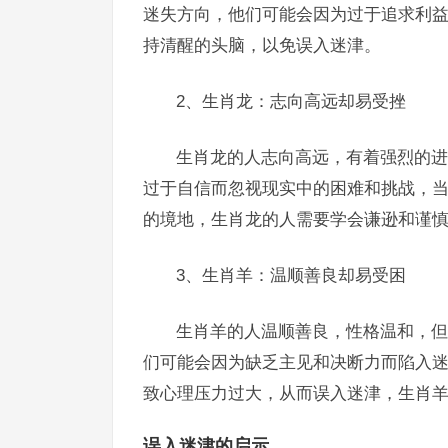
迷失方向，他们可能会因为过于追求利
持清醒的头脑，以免误入迷津。
2、生肖龙：志向高远却易受挫
生肖龙的人志向高远，有着强烈的进
过于自信而忽视现实中的困难和挑战，当
的境地，生肖龙的人需要学会谦逊和谨
3、生肖羊：温顺善良却易受困
生肖羊的人温顺善良，性格温和，但
们可能会因为缺乏主见和决断力而陷入
致心理压力过大，从而误入迷津，生肖
误入迷津的启示