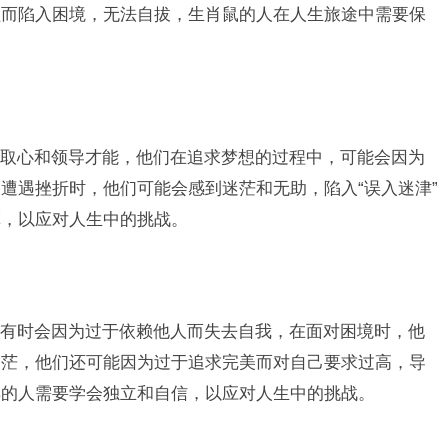
益而陷入困境，无法自拔，生肖鼠的人在人生旅途中需要保
取心和领导才能，他们在追求梦想的过程中，可能会因为
遭遇挫折时，他们可能会感到迷茫和无助，陷入“误入迷津”
慎，以应对人生中的挑战。
有时会因为过于依赖他人而失去自我，在面对困境时，他
迷茫，他们还可能因为过于追求完美而对自己要求过高，导
羊的人需要学会独立和自信，以应对人生中的挑战。