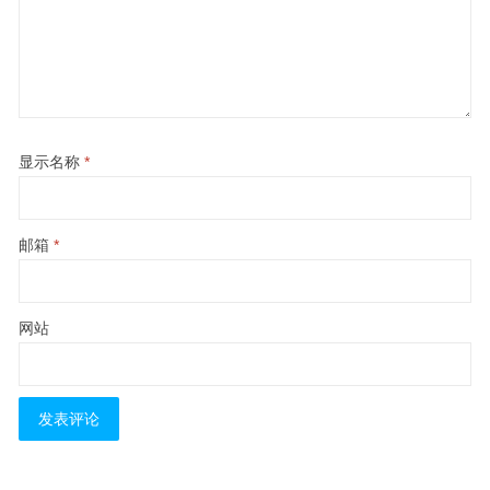
显示名称
*
邮箱
*
网站