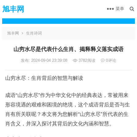
旭丰网
菜单
旭丰网
生肖诗词
山穷水尽是代表什么生肖、揭释释义落实成语
发布: 2024-09-04 23:39:08
3782
阅读
0
评论
山穷水尽：生肖背后的智慧与解读
成语“山穷水尽”作为中华文化中的经典表达，常被用来
形容境遇的艰难和困境的绝境，这个成语背后是否与生
肖有所关联呢？本文将为您解析“山穷水尽”所代表的生
肖含义，并深入探讨其背后的文化内涵和智慧。