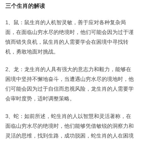
三个生肖的解读
1、鼠：鼠生肖的人机智灵敏，善于应对各种复杂局
面，在面临山穷水尽的绝境时，他们可能会因为过于谨
慎而错失良机，鼠生肖的人需要学会在困境中寻找转
机，勇敢地面对挑战。
2、龙：龙生肖的人具有强大的意志力和毅力，能够在
困境中坚持不懈地奋斗，当遭遇山穷水尽的境地时，他
们可能会因为过于自信而忽视风险，龙生肖的人需要学
会审时度势，适时调整策略。
3、蛇：如前所述，蛇生肖的人以智慧和灵活著称，在
面临山穷水尽的绝境时，他们能够凭借敏锐的洞察力和
灵活的思维，找到生路，成功脱困，蛇生肖的人在困境