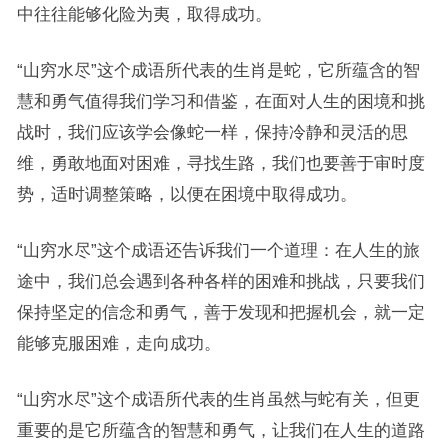
中往往能够化险为夷，取得成功。
“山穷水尽”这个成语所代表的生肖是蛇，它所蕴含的智
慧和勇气值得我们学习和借鉴，在面对人生的困境和挑
战时，我们应该学会像蛇一样，保持冷静和灵活的思
维，勇敢地面对困难，寻找生路，我们也要善于审时度
势，适时调整策略，以便在困境中取得成功。
“山穷水尽”这个成语还告诉我们一个道理：在人生的旅
途中，我们总会遇到各种各样的困难和挑战，只要我们
保持坚定的信念和勇气，善于发现和把握机会，就一定
能够克服困难，走向成功。
“山穷水尽”这个成语所代表的生肖虽然与蛇有关，但更
重要的是它所蕴含的智慧和勇气，让我们在人生的道路