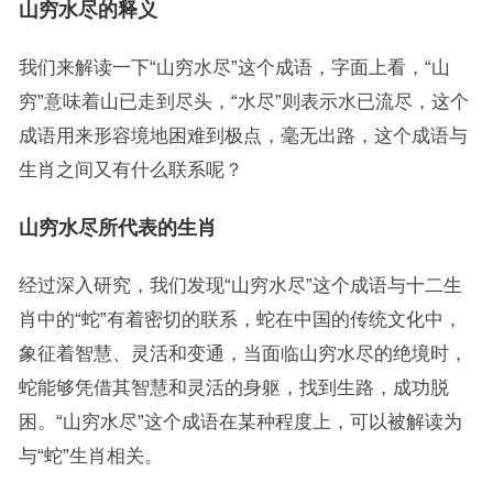
山穷水尽的释义
我们来解读一下“山穷水尽”这个成语，字面上看，“山
穷”意味着山已走到尽头，“水尽”则表示水已流尽，这个
成语用来形容境地困难到极点，毫无出路，这个成语与
生肖之间又有什么联系呢？
山穷水尽所代表的生肖
经过深入研究，我们发现“山穷水尽”这个成语与十二生
肖中的“蛇”有着密切的联系，蛇在中国的传统文化中，
象征着智慧、灵活和变通，当面临山穷水尽的绝境时，
蛇能够凭借其智慧和灵活的身躯，找到生路，成功脱
困。“山穷水尽”这个成语在某种程度上，可以被解读为
与“蛇”生肖相关。