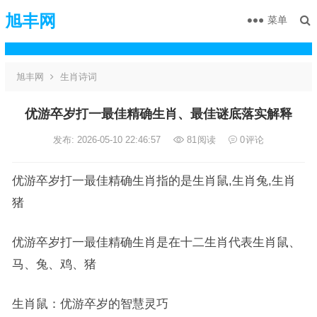
旭丰网
菜单
旭丰网
生肖诗词
优游卒岁打一最佳精确生肖、最佳谜底落实解释
发布: 2026-05-10 22:46:57
81
阅读
0
评论
优游卒岁打一最佳精确生肖指的是生肖鼠,生肖兔,生肖
猪
优游卒岁打一最佳精确生肖是在十二生肖代表生肖鼠、
马、兔、鸡、猪
生肖鼠：优游卒岁的智慧灵巧