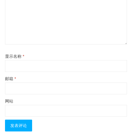
显示名称
*
邮箱
*
网站