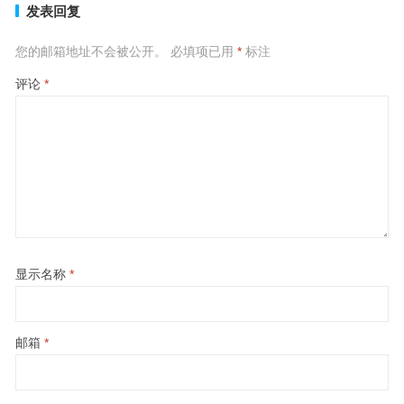
发表回复
您的邮箱地址不会被公开。
必填项已用
*
标注
评论
*
显示名称
*
邮箱
*