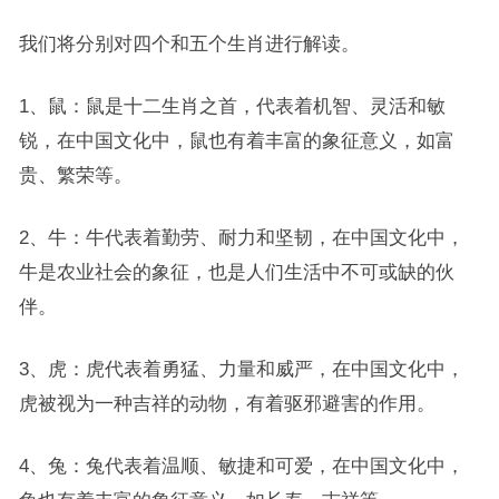
我们将分别对四个和五个生肖进行解读。
1、鼠：鼠是十二生肖之首，代表着机智、灵活和敏
锐，在中国文化中，鼠也有着丰富的象征意义，如富
贵、繁荣等。
2、牛：牛代表着勤劳、耐力和坚韧，在中国文化中，
牛是农业社会的象征，也是人们生活中不可或缺的伙
伴。
3、虎：虎代表着勇猛、力量和威严，在中国文化中，
虎被视为一种吉祥的动物，有着驱邪避害的作用。
4、兔：兔代表着温顺、敏捷和可爱，在中国文化中，