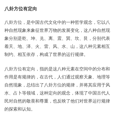
八卦方位有定向
八卦方位，是中国古代文化中的一种哲学观念，它以八
种自然现象来象征世界万物的发展变化，这八种自然现
象分别是乾、坤、兑、离、震、巽、坎、艮，分别代表
着天、地、泽、火、雷、风、水、山，这八种元素相互
制约、相互依存，构成了世界的运行规律。
八卦方位有定向，指的是这八种元素在空间中的分布和
作用是有规律的，在古代，人们通过观察天象、地理等
自然现象，总结出了八卦方位的规律，并将其应用于风
水、占卜等领域，这种定向的观念，体现了中国古代人
民对自然的敬畏和尊重，也反映了他们对世界运行规律
的探索和认知。