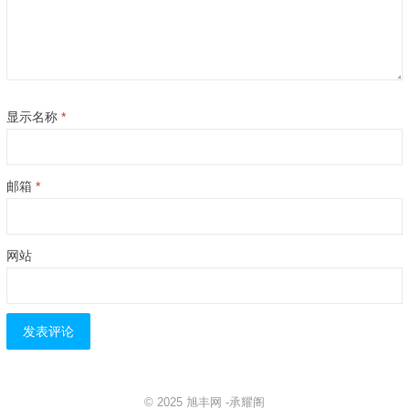
显示名称
*
邮箱
*
网站
© 2025
旭丰网
-
承耀阁