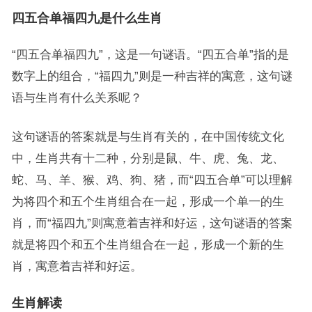
四五合单福四九是什么生肖
“四五合单福四九”，这是一句谜语。“四五合单”指的是
数字上的组合，“福四九”则是一种吉祥的寓意，这句谜
语与生肖有什么关系呢？
这句谜语的答案就是与生肖有关的，在中国传统文化
中，生肖共有十二种，分别是鼠、牛、虎、兔、龙、
蛇、马、羊、猴、鸡、狗、猪，而“四五合单”可以理解
为将四个和五个生肖组合在一起，形成一个单一的生
肖，而“福四九”则寓意着吉祥和好运，这句谜语的答案
就是将四个和五个生肖组合在一起，形成一个新的生
肖，寓意着吉祥和好运。
生肖解读