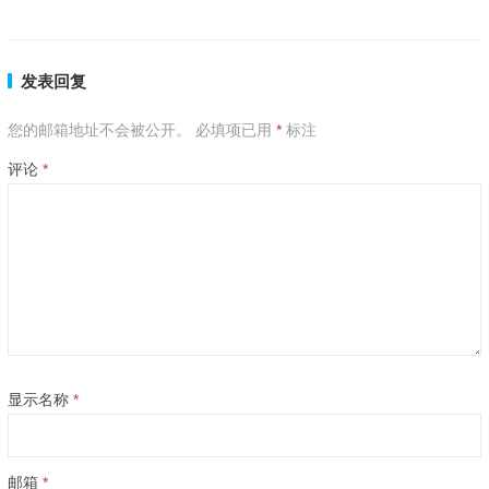
下一篇
发表回复
您的邮箱地址不会被公开。
必填项已用
*
标注
评论
*
显示名称
*
邮箱
*