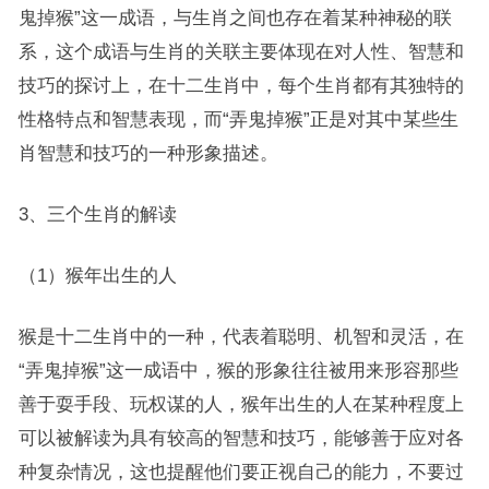
鬼掉猴”这一成语，与生肖之间也存在着某种神秘的联
系，这个成语与生肖的关联主要体现在对人性、智慧和
技巧的探讨上，在十二生肖中，每个生肖都有其独特的
性格特点和智慧表现，而“弄鬼掉猴”正是对其中某些生
肖智慧和技巧的一种形象描述。
3、三个生肖的解读
（1）猴年出生的人
猴是十二生肖中的一种，代表着聪明、机智和灵活，在
“弄鬼掉猴”这一成语中，猴的形象往往被用来形容那些
善于耍手段、玩权谋的人，猴年出生的人在某种程度上
可以被解读为具有较高的智慧和技巧，能够善于应对各
种复杂情况，这也提醒他们要正视自己的能力，不要过