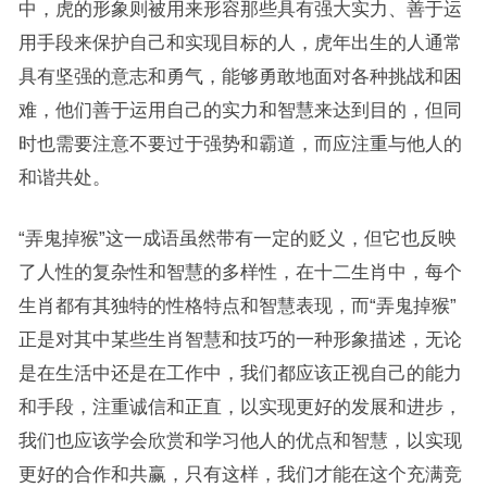
中，虎的形象则被用来形容那些具有强大实力、善于运
用手段来保护自己和实现目标的人，虎年出生的人通常
具有坚强的意志和勇气，能够勇敢地面对各种挑战和困
难，他们善于运用自己的实力和智慧来达到目的，但同
时也需要注意不要过于强势和霸道，而应注重与他人的
和谐共处。
“弄鬼掉猴”这一成语虽然带有一定的贬义，但它也反映
了人性的复杂性和智慧的多样性，在十二生肖中，每个
生肖都有其独特的性格特点和智慧表现，而“弄鬼掉猴”
正是对其中某些生肖智慧和技巧的一种形象描述，无论
是在生活中还是在工作中，我们都应该正视自己的能力
和手段，注重诚信和正直，以实现更好的发展和进步，
我们也应该学会欣赏和学习他人的优点和智慧，以实现
更好的合作和共赢，只有这样，我们才能在这个充满竞