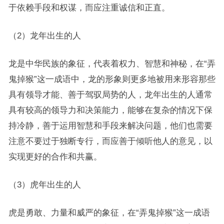
于依赖手段和权谋，而应注重诚信和正直。
（2）龙年出生的人
龙是中华民族的象征，代表着权力、智慧和神秘，在“弄
鬼掉猴”这一成语中，龙的形象则更多地被用来形容那些
具有领导才能、善于驾驭局势的人，龙年出生的人通常
具有较高的领导力和决策能力，能够在复杂的情况下保
持冷静，善于运用智慧和手段来解决问题，他们也需要
注意不要过于独断专行，而应善于倾听他人的意见，以
实现更好的合作和共赢。
（3）虎年出生的人
虎是勇敢、力量和威严的象征，在“弄鬼掉猴”这一成语