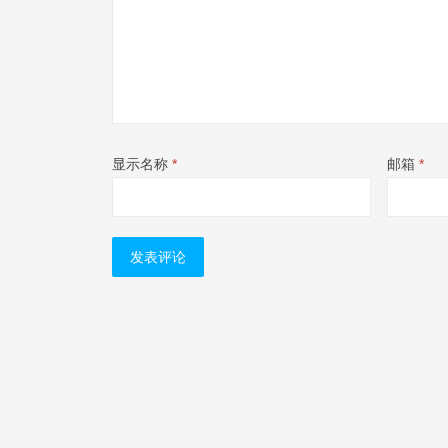
显示名称
*
邮箱
*