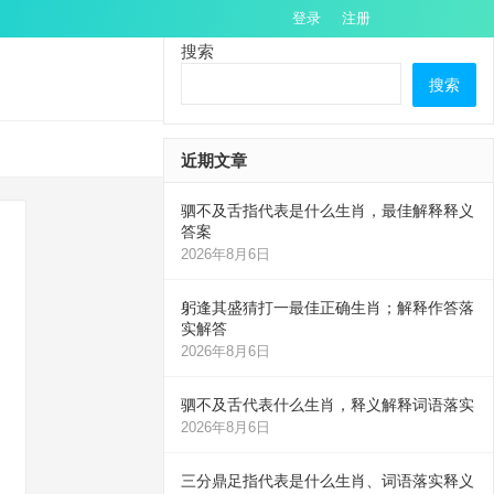
登录
注册
搜索
搜索
近期文章
驷不及舌指代表是什么生肖，最佳解释释义
答案
2026年8月6日
躬逢其盛猜打一最佳正确生肖；解释作答落
实解答
2026年8月6日
驷不及舌代表什么生肖，释义解释词语落实
2026年8月6日
三分鼎足指代表是什么生肖、词语落实释义