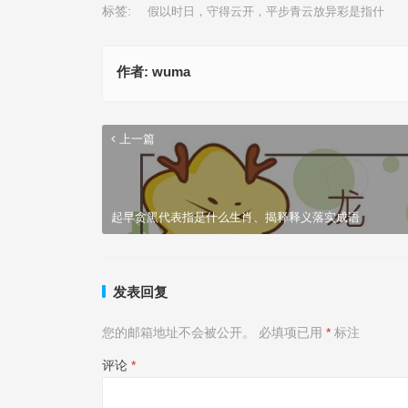
标签:
假以时日，守得云开，平步青云放异彩是指什
作者:
wuma
上一篇
起早贪黑代表指是什么生肖、揭释释义落实成语
发表回复
您的邮箱地址不会被公开。
必填项已用
*
标注
评论
*