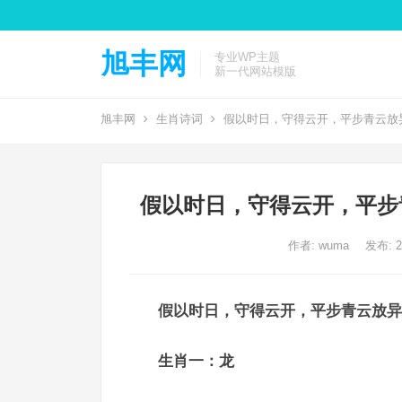
旭丰网
专业WP主题
新一代网站模版
旭丰网
生肖诗词
假以时日，守得云开，平步青云放
假以时日，守得云开，平步
作者:
wuma
发布: 20
假以时日，守得云开，平步青云放异
生肖一：龙