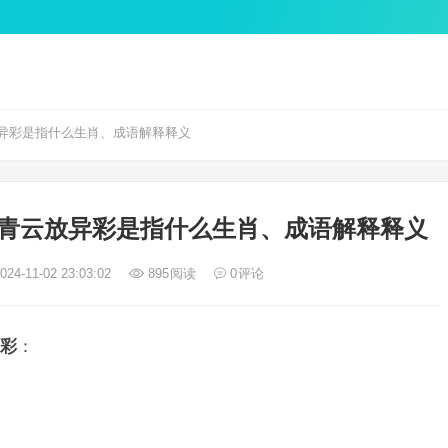
异彩是指什么生肖、成语解释释义
青云放异彩是指什么生肖、成语解释释义
24-11-02 23:03:02
895
阅读
0
评论
彩
：