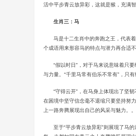
活中平步青云放异彩，这就是猴，充满
生肖三：马
马是十二生肖中的奔跑之王，代表着速
个成语用来形容马的特点与潜力再合适
“假以时日”，对于马来说意味着只
与力量。“千里马常有伯乐不常有”，只
“守得云开”，在马身上体现出了坚
在困境中坚守信念毫不退缩只要坚持努
上一路奔腾展现出自己的风采与魅力。
至于“平步青云放异彩”则展现了马