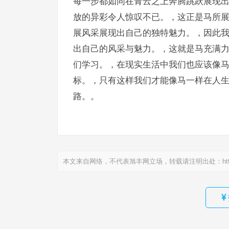
每一步都如同在青云之上奔腾跳跃展现
放的异彩令人惊叹不已。，这正是马所
展风采展现出自己的独特魅力。，因此
出自己的风采与魅力。，这就是马充满
们学习。，在现实生活中我们也应该像
标。，只有这样我们才能像马一样在人
路。。
本文来自网络，不代表旭丰网立场，转载请注明出处：
ht