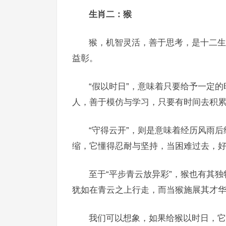
生肖二：猴
猴，机智灵活，善于思考，是十二生
益彰。
“假以时日”，意味着只要给予一定
人，善于模仿与学习，只要有时间去积
“守得云开”，则是意味着经历风雨
缩，它懂得忍耐与坚持，当困难过去，
至于“平步青云放异彩”，猴也有其
犹如在青云之上行走，而当猴施展其才
我们可以想象，如果给猴以时日，它