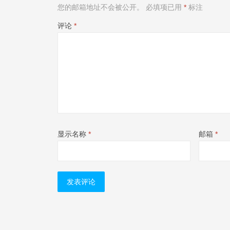
您的邮箱地址不会被公开。
必填项已用
*
标注
评论
*
显示名称
*
邮箱
*