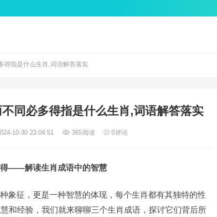
多得指是什么生肖,词语解答落实
不同必多得指是什么生肖,词语解答落实
24-10-30 23:04:51
365
阅读
0
评论
得——解读生肖成语中的智慧
种象征，更是一种智慧的体现，每个生肖都有其独特的性
智慧和经验，我们就来聊聊三个生肖成语，探讨它们背后所