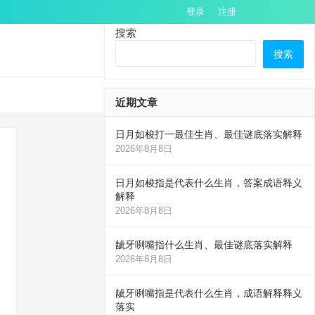
登录
注册
搜索
搜索
近期文章
日月如梭打一最佳生肖、最佳谜底落实解释
2026年8月8日
日月如梭指是代表什么生肖，答案成语释义
解释
2026年8月8日
龇牙咧嘴指什么生肖、最佳谜底落实解释
2026年8月8日
龇牙咧嘴指是代表什么生肖，成语解释释义
落实