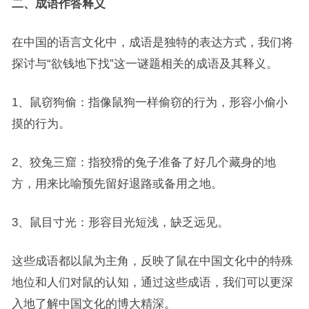
二、成语作答释义
在中国的语言文化中，成语是独特的表达方式，我们将
探讨与“欲钱地下找”这一谜题相关的成语及其释义。
1、鼠窃狗偷：指像鼠狗一样偷窃的行为，形容小偷小
摸的行为。
2、狡兔三窟：指狡猾的兔子准备了好几个藏身的地
方，用来比喻预先留好退路或备用之地。
3、鼠目寸光：形容目光短浅，缺乏远见。
这些成语都以鼠为主角，反映了鼠在中国文化中的特殊
地位和人们对鼠的认知，通过这些成语，我们可以更深
入地了解中国文化的博大精深。