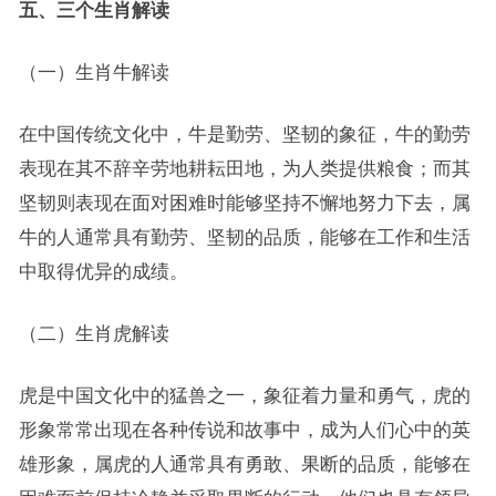
五、三个生肖解读
（一）生肖牛解读
在中国传统文化中，牛是勤劳、坚韧的象征，牛的勤劳
表现在其不辞辛劳地耕耘田地，为人类提供粮食；而其
坚韧则表现在面对困难时能够坚持不懈地努力下去，属
牛的人通常具有勤劳、坚韧的品质，能够在工作和生活
中取得优异的成绩。
（二）生肖虎解读
虎是中国文化中的猛兽之一，象征着力量和勇气，虎的
形象常常出现在各种传说和故事中，成为人们心中的英
雄形象，属虎的人通常具有勇敢、果断的品质，能够在