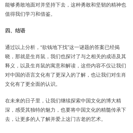
能够勇敢地面对并坚持下去，这种勇敢和坚韧的精神也
值得我们学习和借鉴。
四、结语
通过以上分析，“欲钱地下找”这一谜题的答案已经揭
晓，那就是生肖鼠，我们也探讨了与之相关的成语及其
释义，以及生肖鼠的寓意和解读，这些内容不仅让我们
对中国的语言文化有了更深入的了解，也让我们对生肖
文化有了更全面的认识。
在未来的日子里，让我们继续探索中国文化的博大精
深，感受其独特的魅力，也要将中国文化的精髓传承下
去，让更多的人了解并爱上这门古老的艺术。