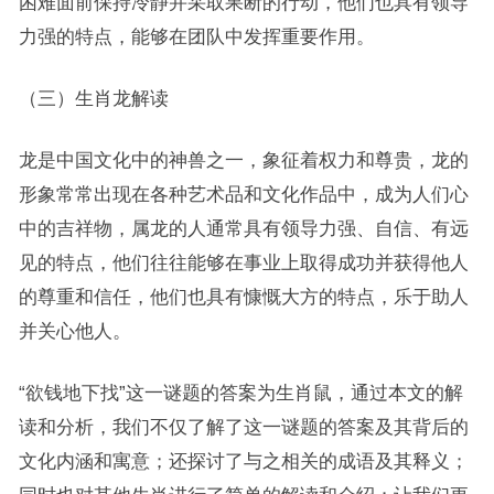
困难面前保持冷静并采取果断的行动，他们也具有领导
力强的特点，能够在团队中发挥重要作用。
（三）生肖龙解读
龙是中国文化中的神兽之一，象征着权力和尊贵，龙的
形象常常出现在各种艺术品和文化作品中，成为人们心
中的吉祥物，属龙的人通常具有领导力强、自信、有远
见的特点，他们往往能够在事业上取得成功并获得他人
的尊重和信任，他们也具有慷慨大方的特点，乐于助人
并关心他人。
“欲钱地下找”这一谜题的答案为生肖鼠，通过本文的解
读和分析，我们不仅了解了这一谜题的答案及其背后的
文化内涵和寓意；还探讨了与之相关的成语及其释义；