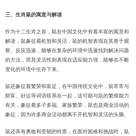
三、生肖鼠的寓意与解读
作为十二生肖之首，鼠在中国文化中有着丰富的寓意和
解读，鼠象征着机智和灵活，鼠的机智表现在其善于观
察、反应迅速，能够在复杂的环境中迅速找到解决问题
的方法，而其灵活性则表现在适应能力强，能够在不断
变化的环境中生存下来。
鼠还象征着繁荣和富足，在中国传统文化中，鼠常常与
财富、好运等词语联系在一起，这可能与鼠的繁殖能力
有关，象征着多子多福、家族繁荣，鼠也是商业活动的
象征，因为许多商业活动都离不开机智和灵活的头脑。
鼠还具有勇敢和坚韧的特质，在面对困难和挑战时，鼠