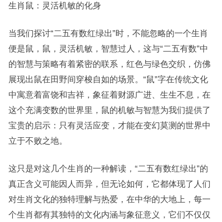
生肖鼠：灵活机敏的化身
当我们探讨“二五有数红绿出”时，不能忽略的一个生肖
便是鼠，鼠，灵活机敏，智慧过人，这与“二五有数”中
的智慧与策略有着紧密的联系，红色与绿色交织，仿佛
展现出鼠在田野间穿梭自如的场景。“鼠”字在传统文化
中寓意着富饶和吉祥，象征着财源广进、生生不息，在
这个充满变数的世界里，鼠的机敏与智慧为我们提供了
宝贵的启示：只有灵活应变，才能在变幻莫测的世界中
立于不败之地。
这只是对这几个生肖的一种解读，“二五有数红绿出”的
真正含义可能因人而异，但无论如何，它都体现了人们
对生肖文化的独特理解与热爱，在中华的大地上，每一
个生肖都有其独特的文化内涵与象征意义，它们不仅仅