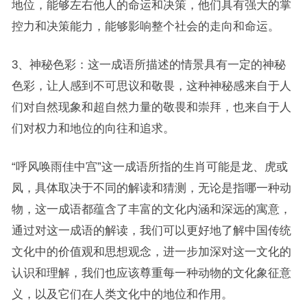
地位，能够左右他人的命运和决策，他们具有强大的掌
控力和决策能力，能够影响整个社会的走向和命运。
3、神秘色彩：这一成语所描述的情景具有一定的神秘
色彩，让人感到不可思议和敬畏，这种神秘感来自于人
们对自然现象和超自然力量的敬畏和崇拜，也来自于人
们对权力和地位的向往和追求。
“呼风唤雨佳中宫”这一成语所指的生肖可能是龙、虎或
凤，具体取决于不同的解读和猜测，无论是指哪一种动
物，这一成语都蕴含了丰富的文化内涵和深远的寓意，
通过对这一成语的解读，我们可以更好地了解中国传统
文化中的价值观和思想观念，进一步加深对这一文化的
认识和理解，我们也应该尊重每一种动物的文化象征意
义，以及它们在人类文化中的地位和作用。