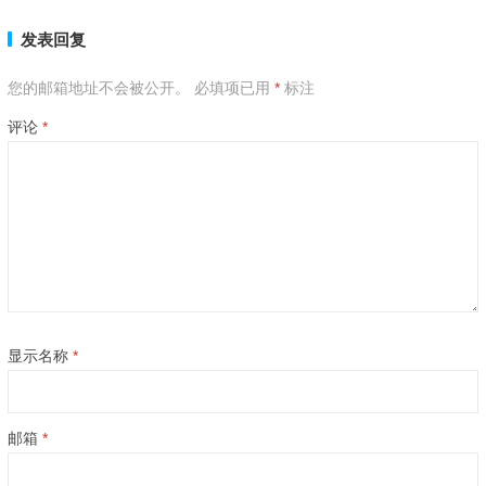
发表回复
您的邮箱地址不会被公开。
必填项已用
*
标注
评论
*
显示名称
*
邮箱
*