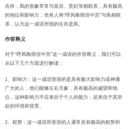
吉祥，凤的形象常常与皇后、贵妃等相联系，具有极高
的地位和影响力，也有人将“呼风唤雨佳中宫”与凤相联
系，认为这一成语所指的生肖是凤。
作答释义
对于“呼风唤雨佳中宫”这一成语的作答释义，我们可以
从以下几个方面进行解读：
1、影响力：这一成语形容的是具有极大影响力或神通
广大的人，他们能够左右天象，具有极高的威望和地
位，这种影响力不仅来自于个人的能力，还来自于其所
处的环境和背景。
2、权势：这一成语所形容的人通常具有极高的权势和