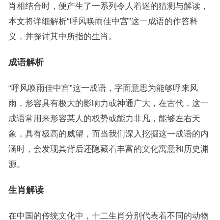
肖相结合时，便产生了一系列令人着迷的猜测与解读，
本文将详细解析“呼风唤雨佳中宫”这一成语的作答释
义，并探讨其中所指的生肖。
成语解析
“呼风唤雨佳中宫”这一成语，字面意思为能够呼来风
雨，形容具有极大的影响力或神通广大，在古代，这一
成语常用来形容某人的权势或能力非凡，能够左右天
象，具有极高的威望，而当我们深入挖掘这一成语的内
涵时，会发现其背后还隐藏着丰富的文化寓意和历史渊
源。
生肖解读
在中国的传统文化中，十二生肖分别代表着不同的动物