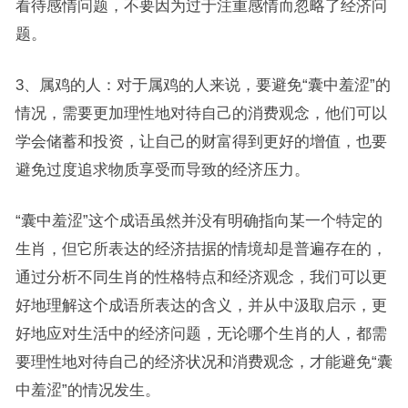
看待感情问题，不要因为过于注重感情而忽略了经济问
题。
3、属鸡的人：对于属鸡的人来说，要避免“囊中羞涩”的
情况，需要更加理性地对待自己的消费观念，他们可以
学会储蓄和投资，让自己的财富得到更好的增值，也要
避免过度追求物质享受而导致的经济压力。
“囊中羞涩”这个成语虽然并没有明确指向某一个特定的
生肖，但它所表达的经济拮据的情境却是普遍存在的，
通过分析不同生肖的性格特点和经济观念，我们可以更
好地理解这个成语所表达的含义，并从中汲取启示，更
好地应对生活中的经济问题，无论哪个生肖的人，都需
要理性地对待自己的经济状况和消费观念，才能避免“囊
中羞涩”的情况发生。