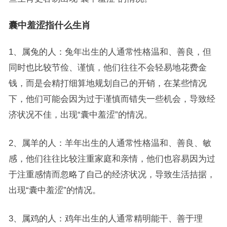
囊中羞涩指什么生肖
1、属兔的人：兔年出生的人通常性格温和、善良，但
同时也比较节俭、谨慎，他们往往不会轻易地花费金
钱，而是会精打细算地规划自己的开销，在某些情况
下，他们可能会因为过于谨慎而错失一些机会，导致经
济状况不佳，出现“囊中羞涩”的情况。
2、属羊的人：羊年出生的人通常性格温和、善良、敏
感，他们往往比较注重家庭和亲情，他们也容易因为过
于注重感情而忽略了自己的经济状况，导致生活拮据，
出现“囊中羞涩”的情况。
3、属鸡的人：鸡年出生的人通常精明能干、善于理