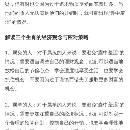
财，但有时也会因为过于追求物质享受而花费过多，当
他们的收入无法满足他们的开销时，就可能出现“囊中羞
涩”的情况。
解读三个生肖的经济观念与应对策略
1、属兔的人：对于属兔的人来说，要避免“囊中羞涩”的
情况，需要适当调整自己的理财观念，他们可以适当地
放松自己的节俭心态，学会适度地享受生活，也要学会
抓住机会，不要因为过于谨慎而错失了赚取更多财富的
机会。
2、属羊的人：对于属羊的人来说，要避免“囊中羞涩”的
情况，需要更加注重自己的经济状况，他们可以制定一
个合理的预算计划，控制自己的开销，也要学会理性地