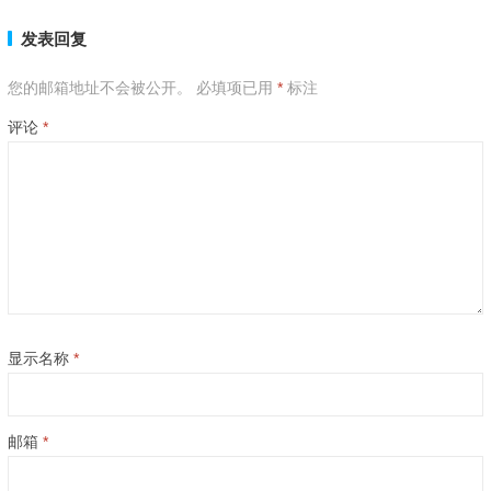
发表回复
您的邮箱地址不会被公开。
必填项已用
*
标注
评论
*
显示名称
*
邮箱
*