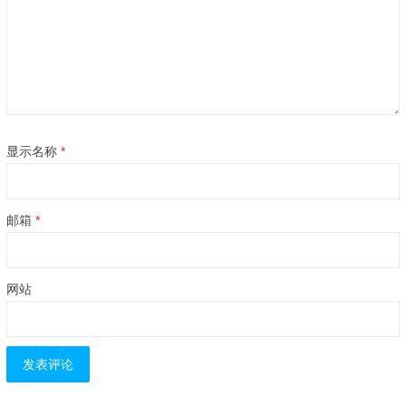
显示名称
*
邮箱
*
网站