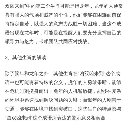
双凶来到”中的第二个生肖可能是指龙年，龙年的人通常
具有强大的气场和威严的个性，他们能够在困难面前保
持镇定自若，以强大的意志力战胜一切困难，当这个成
语出现在龙年时，可能是在提醒人们要充分发挥自己的
领导力与魅力，带领团队共同应对挑战。
3、其他生肖的解读
除了鼠年和龙年之外，其他生肖在“凶双凶来到”这个成
语中也可能有着特殊的含义，虎年的人勇敢果断，能够
在危机时刻挺身而出；兔年的人机智敏捷，能够在复杂
的环境中迅速找到解决问题的关键；而猴年的人则善于
变通，能够在困境中找到突破口，这些生肖的特点都与
“凶双凶来到”这个成语所表达的警示意义相契合。