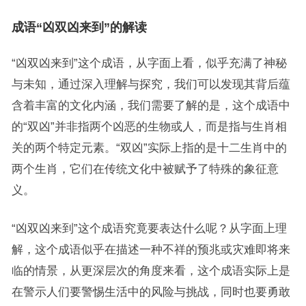
成语“凶双凶来到”的解读
“凶双凶来到”这个成语，从字面上看，似乎充满了神秘
与未知，通过深入理解与探究，我们可以发现其背后蕴
含着丰富的文化内涵，我们需要了解的是，这个成语中
的“双凶”并非指两个凶恶的生物或人，而是指与生肖相
关的两个特定元素。“双凶”实际上指的是十二生肖中的
两个生肖，它们在传统文化中被赋予了特殊的象征意
义。
“凶双凶来到”这个成语究竟要表达什么呢？从字面上理
解，这个成语似乎在描述一种不祥的预兆或灾难即将来
临的情景，从更深层次的角度来看，这个成语实际上是
在警示人们要警惕生活中的风险与挑战，同时也要勇敢