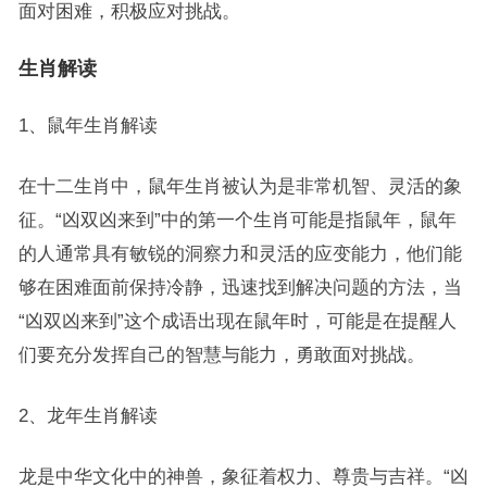
面对困难，积极应对挑战。
生肖解读
1、鼠年生肖解读
在十二生肖中，鼠年生肖被认为是非常机智、灵活的象
征。“凶双凶来到”中的第一个生肖可能是指鼠年，鼠年
的人通常具有敏锐的洞察力和灵活的应变能力，他们能
够在困难面前保持冷静，迅速找到解决问题的方法，当
“凶双凶来到”这个成语出现在鼠年时，可能是在提醒人
们要充分发挥自己的智慧与能力，勇敢面对挑战。
2、龙年生肖解读
龙是中华文化中的神兽，象征着权力、尊贵与吉祥。“凶