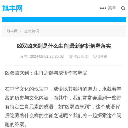
旭丰网
菜单
旭丰网
生肖诗词
凶双凶来到是什么生肖|最新解析解释落实
发布: 2024-09-01 23:26:02
493
阅读
0
评论
凶双凶来到：生肖之谜与成语作答释义
在中华文化的瑰宝中，成语以其独特的魅力，承载着丰
富的历史与文化内涵，而其中，我们常常会遇到一些带
有特定生肖元素的成语，如“凶双凶来到”，这个成语背
后隐藏着什么样的生肖之谜呢？我们将一起探索这个问
题的答案。