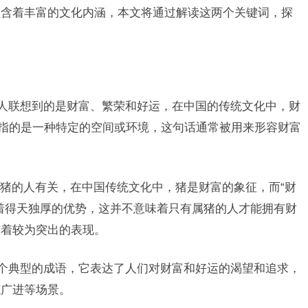
蕴含着丰富的文化内涵，本文将通过解读这两个关键词，探
让人联想到的是财富、繁荣和好运，在中国的传统文化中，财
能指的是一种特定的空间或环境，这句话通常被用来形容财富
猪的人有关，在中国传统文化中，猪是财富的象征，而“财
着得天独厚的优势，这并不意味着只有属猪的人才能拥有财
有着较为突出的表现。
一个典型的成语，它表达了人们对财富和好运的渴望和追求，
源广进等场景。