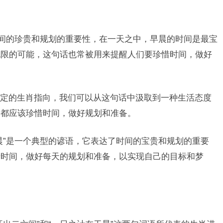
时间的珍贵和规划的重要性，在一天之中，早晨的时间是最宝
无限的可能，这句话也常被用来提醒人们要珍惜时间，做好
定的生肖指向，我们可以从这句话中汲取到一种生活态度
，都应该珍惜时间，做好规划和准备。
晨”是一个典型的谚语，它表达了时间的宝贵和规划的重要
惜时间，做好每天的规划和准备，以实现自己的目标和梦