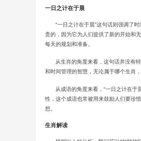
一日之计在于晨
“一日之计在于晨”这句话则强调了
贵的，因为它为人们提供了新的开始和
每天的规划和准备。
从生肖的角度来看，这句话并没有特
和时间管理的智慧，无论属于哪个生肖
从成语的角度来看，“一日之计在于
性，这个成语也常被用来鼓励人们要珍
想。
生肖解读