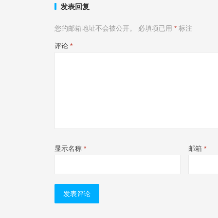
发表回复
您的邮箱地址不会被公开。
必填项已用
*
标注
评论
*
显示名称
*
邮箱
*