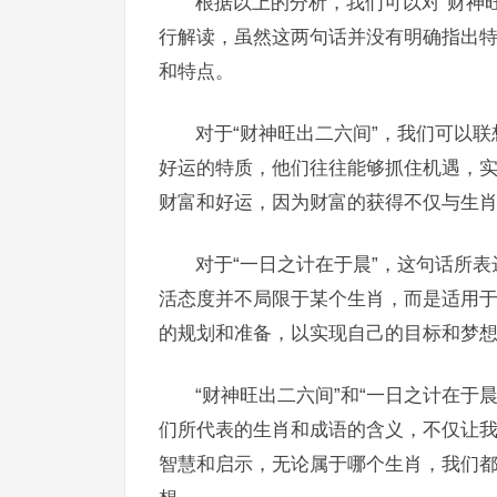
根据以上的分析，我们可以对“财神旺
行解读，虽然这两句话并没有明确指出
和特点。
对于“财神旺出二六间”，我们可以
好运的特质，他们往往能够抓住机遇，
财富和好运，因为财富的获得不仅与生
对于“一日之计在于晨”，这句话所
活态度并不局限于某个生肖，而是适用
的规划和准备，以实现自己的目标和梦
“财神旺出二六间”和“一日之计在于
们所代表的生肖和成语的含义，不仅让
智慧和启示，无论属于哪个生肖，我们