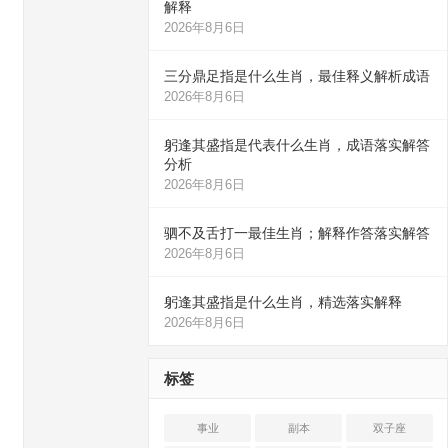
解释
2026年8月6日
三分鼎足指是什么生肖，最佳释义解析成语
2026年8月6日
躬逢其盛指是代表什么生肖，成语落实解答
分析
2026年8月6日
驷不及舌打一最佳生肖；解释作答落实解答
2026年8月6日
躬逢其盛指是什么生肖，精选落实解释
2026年8月6日
标签
事业
副本
双子座