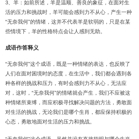
3、羊：如前所述，羊是温顺、善良的象征，在面对生
活的压力和挑战时，羊可能会感到力不从心，产生一种
“无奈我何”的情绪，这并不代表羊是软弱的，只是在某
些情境下，羊的性格特点会让人感到无助。
成语作答释义
“无奈我何”这个成语，既是一种情绪的表达，也反映了
人们在面对困境时的态度，在生活中，我们都会遇到各
种各样的挑战和压力，有时会感到力不从心，无法应
对，这时，“无奈我何”的情绪就会产生，我们不应被这
种情绪所束缚，而应积极寻找解决问题的方法，勇敢面
对生活的挑战，无论我们是哪个生肖，都应保持积极的
心态，勇敢地面对生活的压力和挑战。