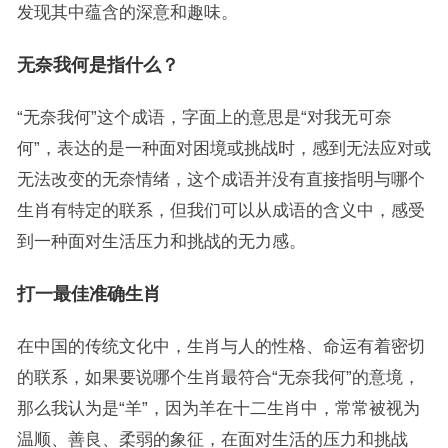
发现其中蕴含的深意和趣味。
无奈我何是指什么？
“无奈我何”这个成语，字面上的意思是“对我无可奈
何”，表达的是一种面对困境或挑战时，感到无法应对或
无法改变的无奈情绪，这个成语并没有直接指明与哪个
生肖有特定的联系，但我们可以从成语的含义中，感受
到一种面对生活压力和挑战的无力感。
打一最佳准确生肖
在中国的传统文化中，生肖与人的性格、命运有着密切
的联系，如果要说哪个生肖最符合“无奈我何”的意境，
那么我认为是“羊”，因为羊在十二生肖中，常常被视为
温顺、善良、柔弱的象征，在面对生活的压力和挑战