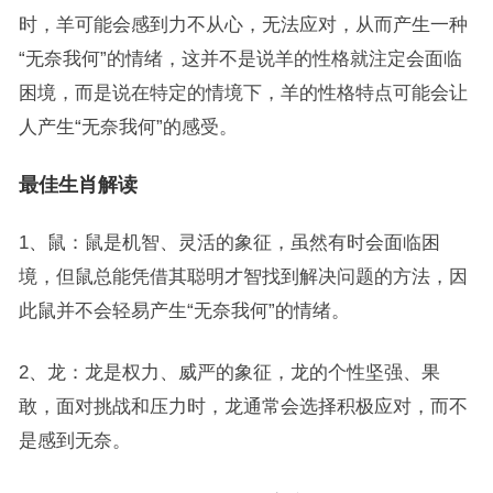
时，羊可能会感到力不从心，无法应对，从而产生一种
“无奈我何”的情绪，这并不是说羊的性格就注定会面临
困境，而是说在特定的情境下，羊的性格特点可能会让
人产生“无奈我何”的感受。
最佳生肖解读
1、鼠：鼠是机智、灵活的象征，虽然有时会面临困
境，但鼠总能凭借其聪明才智找到解决问题的方法，因
此鼠并不会轻易产生“无奈我何”的情绪。
2、龙：龙是权力、威严的象征，龙的个性坚强、果
敢，面对挑战和压力时，龙通常会选择积极应对，而不
是感到无奈。