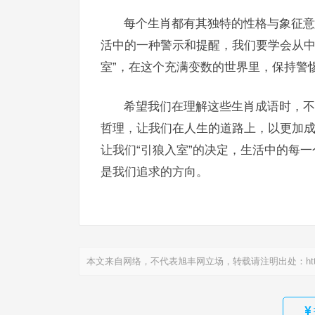
每个生肖都有其独特的性格与象征意
活中的一种警示和提醒，我们要学会从中
室”，在这个充满变数的世界里，保持警
希望我们在理解这些生肖成语时，不
哲理，让我们在人生的道路上，以更加
让我们“引狼入室”的决定，生活中的每
是我们追求的方向。
本文来自网络，不代表旭丰网立场，转载请注明出处：
ht