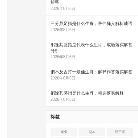
解释
2026年8月6日
三分鼎足指是什么生肖，最佳释义解析成语
2026年8月6日
躬逢其盛指是代表什么生肖，成语落实解答
分析
2026年8月6日
驷不及舌打一最佳生肖；解释作答落实解答
2026年8月6日
躬逢其盛指是什么生肖，精选落实解释
2026年8月6日
标签
事业
副本
双子座