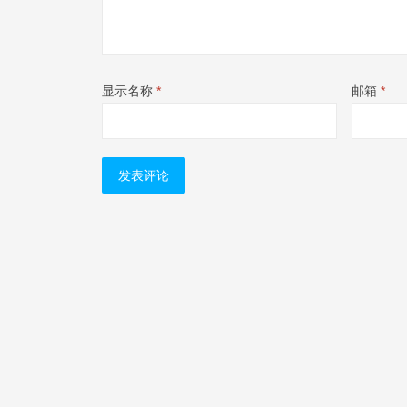
显示名称
*
邮箱
*