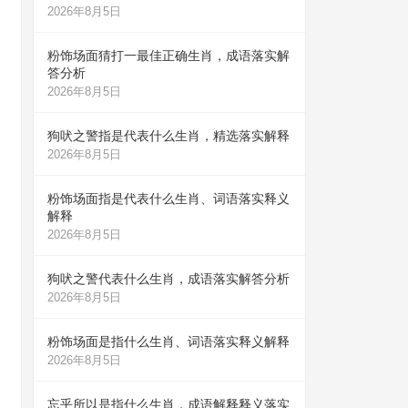
2026年8月5日
粉饰场面猜打一最佳正确生肖，成语落实解
答分析
2026年8月5日
狗吠之警指是代表什么生肖，精选落实解释
2026年8月5日
粉饰场面指是代表什么生肖、词语落实释义
解释
2026年8月5日
狗吠之警代表什么生肖，成语落实解答分析
2026年8月5日
粉饰场面是指什么生肖、词语落实释义解释
2026年8月5日
忘乎所以是指什么生肖，成语解释释义落实