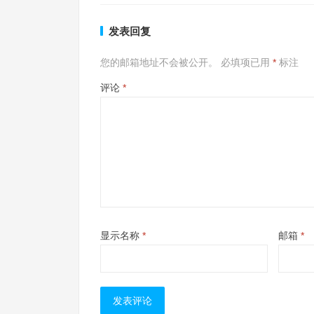
发表回复
您的邮箱地址不会被公开。
必填项已用
*
标注
评论
*
显示名称
*
邮箱
*