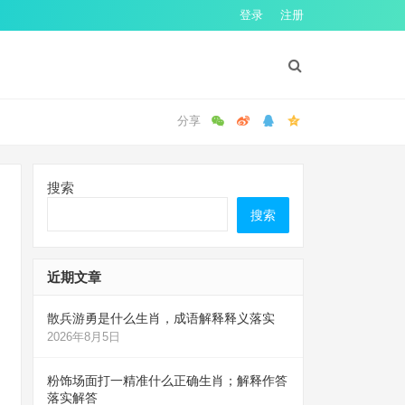
登录
注册
搜索
搜索
近期文章
散兵游勇是什么生肖，成语解释释义落实
2026年8月5日
粉饰场面打一精准什么正确生肖；解释作答
落实解答