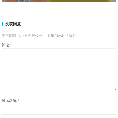
发表回复
您的邮箱地址不会被公开。
必填项已用
*
标注
评论
*
显示名称
*