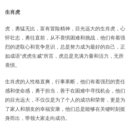
生肖虎
虎，勇猛无比，富有冒险精神，目光远大的生肖虎，心
怀壮志，勇往直前，从不畏惧困难和挑战，他们有着强
烈的进取心和竞争意识，总是努力成为最好的自己，正
如成语“虎虎生威”所言，虎总是充满力量和活力，无所
畏惧。
生肖虎的人性格直爽，行事果断，他们有着强烈的责任
感和使命感，勇于担当，善于在困难中寻找机会，他们
的目光远大，不仅仅是为了个人的成功和荣誉，更是为
了家人和朋友的幸福安康，他们总是能够在关键时刻挺
身而出，带领大家走向成功。