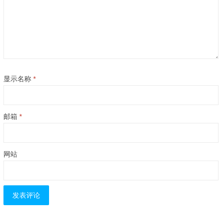
显示名称
*
邮箱
*
网站