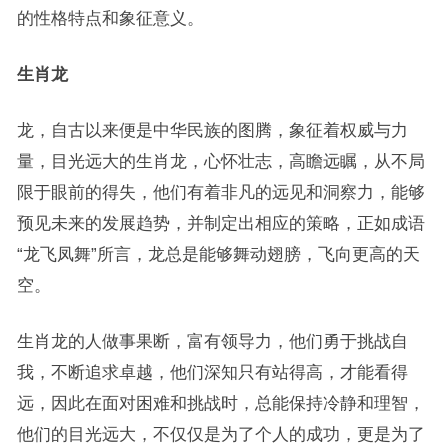
的性格特点和象征意义。
生肖龙
龙，自古以来便是中华民族的图腾，象征着权威与力
量，目光远大的生肖龙，心怀壮志，高瞻远瞩，从不局
限于眼前的得失，他们有着非凡的远见和洞察力，能够
预见未来的发展趋势，并制定出相应的策略，正如成语
“龙飞凤舞”所言，龙总是能够舞动翅膀，飞向更高的天
空。
生肖龙的人做事果断，富有领导力，他们勇于挑战自
我，不断追求卓越，他们深知只有站得高，才能看得
远，因此在面对困难和挑战时，总能保持冷静和理智，
他们的目光远大，不仅仅是为了个人的成功，更是为了