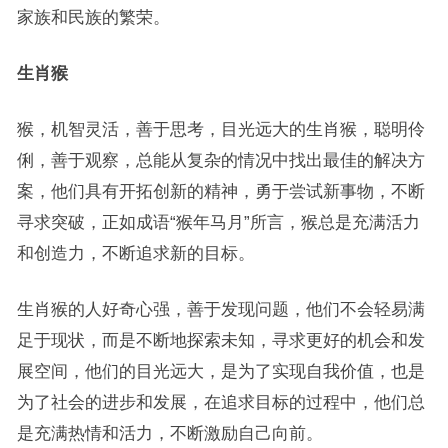
家族和民族的繁荣。
生肖猴
猴，机智灵活，善于思考，目光远大的生肖猴，聪明伶
俐，善于观察，总能从复杂的情况中找出最佳的解决方
案，他们具有开拓创新的精神，勇于尝试新事物，不断
寻求突破，正如成语“猴年马月”所言，猴总是充满活力
和创造力，不断追求新的目标。
生肖猴的人好奇心强，善于发现问题，他们不会轻易满
足于现状，而是不断地探索未知，寻求更好的机会和发
展空间，他们的目光远大，是为了实现自我价值，也是
为了社会的进步和发展，在追求目标的过程中，他们总
是充满热情和活力，不断激励自己向前。