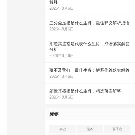
解释
2026年8月6日
三分鼎足指是什么生肖，最佳释义解析成语
2026年8月6日
躬逢其盛指是代表什么生肖，成语落实解答
分析
2026年8月6日
驷不及舌打一最佳生肖；解释作答落实解答
2026年8月6日
躬逢其盛指是什么生肖，精选落实解释
2026年8月6日
标签
事业
副本
双子座