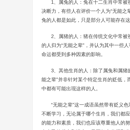
1、属兔的人：兔在十二生肖中常被
决断力，有些人在评价一个人为“无能之
兔的人都是如此，只是部分人可能存在
2、属猪的人：猪在传统文化中常被
的人归为“无能之辈”，并认为其中一些
命运都受到多种因素的影响。
3、其他生肖的人：除了属兔和属猪
能之辈”并非针对某个特定生肖的贬低，
中都有可能出现这样的人。
“无能之辈”这一成语虽然带有贬义
不断学习，无论属于哪个生肖，我们都
的能力和素质，我们也应该尊重他人的努