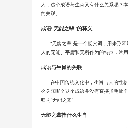
人，这个成语与生肖又有什么关系呢？本
的关联。
成语“无能之辈”的释义
“无能之辈”是一个贬义词，用来形
人的无能、平庸和无所作为的特点，常
成语与生肖的关联
在中国传统文化中，生肖与人的性格
么关联呢？这个成语并没有直接指明哪
归为“无能之辈”。
无能之辈指什么生肖