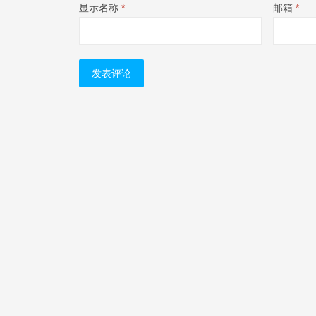
显示名称
*
邮箱
*