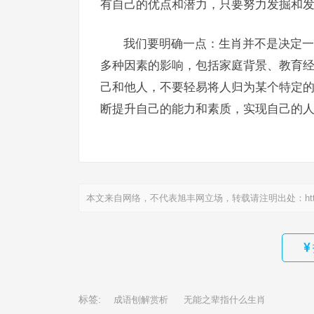
有自己的优点和潜力，只要努力发掘和
我们要明确一点：生肖并不是决定一
多种因素的影响，包括家庭背景、教育
己和他人，不要轻易将人归为某个特定
断提升自己的能力和素质，实现自己的
本文来自网络，不代表旭丰网立场，转载请注明出处：
ht
标签:
成语刨解赏析
无能之辈指什么生肖