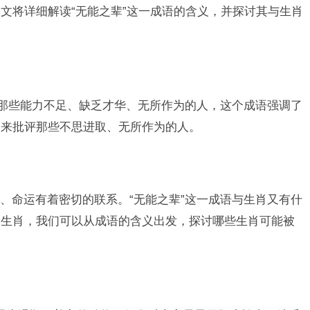
文将详细解读“无能之辈”这一成语的含义，并探讨其与生肖
容那些能力不足、缺乏才华、无所作为的人，这个成语强调了
用来批评那些不思进取、无所作为的人。
、命运有着密切的联系。“无能之辈”这一成语与生肖又有什
个生肖，我们可以从成语的含义出发，探讨哪些生肖可能被