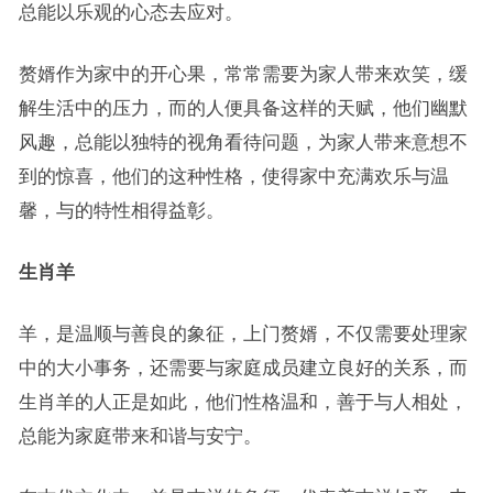
总能以乐观的心态去应对。
赘婿作为家中的开心果，常常需要为家人带来欢笑，缓
解生活中的压力，而的人便具备这样的天赋，他们幽默
风趣，总能以独特的视角看待问题，为家人带来意想不
到的惊喜，他们的这种性格，使得家中充满欢乐与温
馨，与的特性相得益彰。
生肖羊
羊，是温顺与善良的象征，上门赘婿，不仅需要处理家
中的大小事务，还需要与家庭成员建立良好的关系，而
生肖羊的人正是如此，他们性格温和，善于与人相处，
总能为家庭带来和谐与安宁。