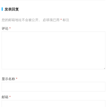
发表回复
您的邮箱地址不会被公开。
必填项已用
*
标注
评论
*
显示名称
*
邮箱
*