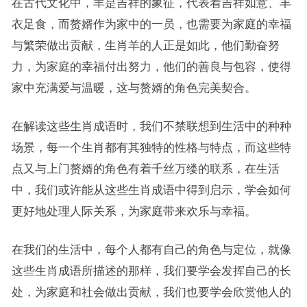
在古代文化中，羊是吉祥的象征，代表着吉祥如意、丰
衣足食，而赘婿作为家中的一员，也需要为家庭的幸福
与繁荣做出贡献，生肖羊的人正是如此，他们勤奋努
力，为家庭的幸福付出努力，他们的善良与包容，使得
家中充满爱与温暖，这与赘婿的角色完美契合。
在解读这些生肖成语时，我们不禁联想到生活中的种种
场景，每一个生肖都有其独特的性格与特点，而这些特
点又与上门赘婿的角色有着千丝万缕的联系，在生活
中，我们或许能从这些生肖成语中得到启示，学会如何
更好地处理人际关系，为家庭带来欢乐与幸福。
在我们的生活中，每个人都有自己的角色与定位，就像
这些生肖成语所描述的那样，我们要学会发挥自己的长
处，为家庭和社会做出贡献，我们也要学会欣赏他人的