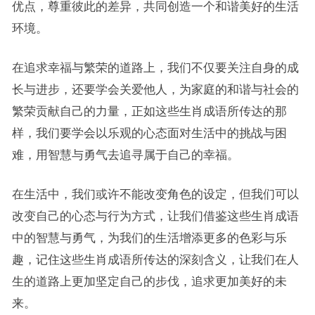
优点，尊重彼此的差异，共同创造一个和谐美好的生活
环境。
在追求幸福与繁荣的道路上，我们不仅要关注自身的成
长与进步，还要学会关爱他人，为家庭的和谐与社会的
繁荣贡献自己的力量，正如这些生肖成语所传达的那
样，我们要学会以乐观的心态面对生活中的挑战与困
难，用智慧与勇气去追寻属于自己的幸福。
在生活中，我们或许不能改变角色的设定，但我们可以
改变自己的心态与行为方式，让我们借鉴这些生肖成语
中的智慧与勇气，为我们的生活增添更多的色彩与乐
趣，记住这些生肖成语所传达的深刻含义，让我们在人
生的道路上更加坚定自己的步伐，追求更加美好的未
来。