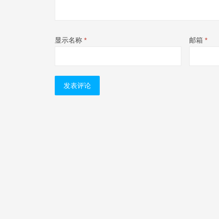
显示名称
*
邮箱
*