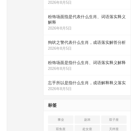
2026年8月5日
粉饰场面指是代表什么生肖、词语落实释义
解释
2026年8月5日
狗吠之警代表什么生肖，成语落实解答分析
2026年8月5日
粉饰场面是指什么生肖、词语落实释义解释
2026年8月5日
忘乎所以是指什么生肖，成语解释释义落实
2026年8月5日
标签
事业
副本
双子座
双鱼座
处女座
天秤座