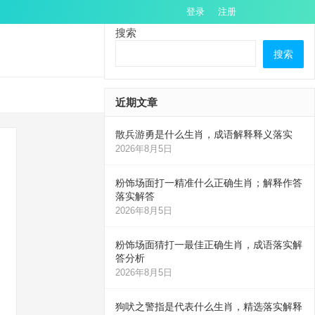
登录
注册
搜索
搜索
近期文章
散兵游勇是什么生肖，成语解释释义落实
2026年8月5日
粉饰场面打一精准什么正确生肖；解释作答
落实解答
2026年8月5日
粉饰场面猜打一最佳正确生肖，成语落实解
答分析
2026年8月5日
狗吠之警指是代表什么生肖，精选落实解释