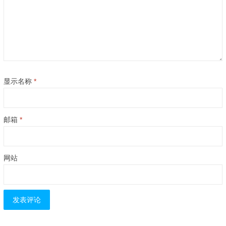
显示名称
*
邮箱
*
网站