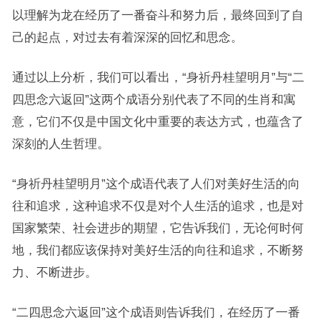
以理解为龙在经历了一番奋斗和努力后，最终回到了自
己的起点，对过去有着深深的回忆和思念。
通过以上分析，我们可以看出，“身祈丹桂望明月”与“二
四思念六返回”这两个成语分别代表了不同的生肖和寓
意，它们不仅是中国文化中重要的表达方式，也蕴含了
深刻的人生哲理。
“身祈丹桂望明月”这个成语代表了人们对美好生活的向
往和追求，这种追求不仅是对个人生活的追求，也是对
国家繁荣、社会进步的期望，它告诉我们，无论何时何
地，我们都应该保持对美好生活的向往和追求，不断努
力、不断进步。
“二四思念六返回”这个成语则告诉我们，在经历了一番