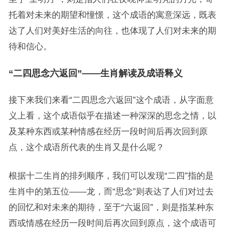
托着对未来的期望和憧憬，这个成语的寓意深远，既表
达了人们对美好生活的向往，也体现了人们对未来的期
待和信心。
“二四思念六返回”——生肖解读及成语释义
接下来我们来看“二四思念六返回”这个成语，从字面意
义上看，这个成语似乎在描述一种深深的思念之情，以
及某种东西或某种情感在经历一段时间后再次回到原
点，这个成语所代表的生肖又是什么呢？
根据十二生肖的排列顺序，我们可以发现“二四”指的是
生肖中的第五位——龙，而“思念”则表达了人们对过去
的回忆和对未来的期待，至于“六返回”，则是指某种东
西或情感在经历一段时间后再次回到原点，这个成语可