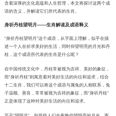
含着深厚的文化底蕴和人生哲理，本文将探讨这两个成
语的含义，并解读它们所代表的生肖。
身祈丹桂望明月——生肖解读及成语释义
“身祈丹桂望明月”这个成语，从字面上理解，似乎在描
述一个人在祈求美好的生活，同时仰望明亮的月光和丹
桂，这个成语所代表的生肖是什么呢？
在中国传统文化中，丹桂常被视为吉祥、美好的象征，
而“身祈丹桂”则寓意着对美好生活的向往和追求，结合
十二生肖，我们可以将这个成语与属兔的人相联系，兔
子温顺、善良，常常被视为吉祥的象征，而“身祈丹桂”
正是体现了这种对美好生活的向往和追求。
至于“望明月”，则是指人们在夜晚仰望明亮的月光，寄