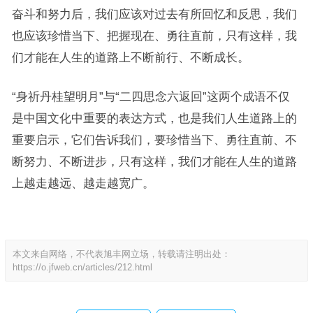
奋斗和努力后，我们应该对过去有所回忆和反思，我们
也应该珍惜当下、把握现在、勇往直前，只有这样，我
们才能在人生的道路上不断前行、不断成长。
“身祈丹桂望明月”与“二四思念六返回”这两个成语不仅
是中国文化中重要的表达方式，也是我们人生道路上的
重要启示，它们告诉我们，要珍惜当下、勇往直前、不
断努力、不断进步，只有这样，我们才能在人生的道路
上越走越远、越走越宽广。
本文来自网络，不代表旭丰网立场，转载请注明出处：
https://o.jfweb.cn/articles/212.html