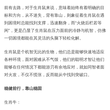
前有去路，对于生肖鼠来说，意味着始终有着明确的目
标和方向，从不迷失，背有靠山，则象征着生肖鼠在遇
到困境时总能找到支撑，迅速翻身，而“火烧后栏若等
闲”，更是凸显了生肖鼠在压力面前的冷静与机智，仿佛
一切困境都能在其灵活的头脑下轻松化解。
生肖鼠是个机智无比的生物，他们总是能够快速地适应
各种环境，面对困难从不气馁，他们的聪明才智让他们
能够在任何情况下都能游刃有余地应对，就如同智者面
对火攻，不仅不慌张，反而能从中找到突破口。
稳健前行，靠山稳固
生肖牛：