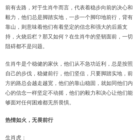
前有去路，对于生肖牛而言，代表着稳步向前的决心和
毅力，他们总是脚踏实地，一步一个脚印地前行，背有
靠山，则意味着他们有着坚定的信念和强大的后盾支
持，火烧后栏？那又如何？在生肖牛的坚韧面前，一切
阻碍都不是问题。
生肖牛是个稳健的家伙，他们从不急功近利，总是按照
自己的步伐，稳健前行，他们坚信，只要脚踏实地，前
方的路总会越走越宽，他们的靠山稳固，就如同他们内
心的信念一样坚定不动摇，他们的毅力和决心让他们能
够面对任何困难都无所畏惧。
热情如火，无畏前行
生肖虎：