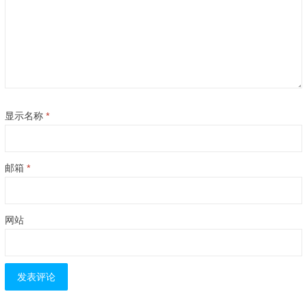
显示名称
*
邮箱
*
网站