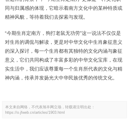
同与归属感的体现，它暗示着南方文化中的某种特质或
精神风貌，等待着我们去探索与发现。
“今期生肖定南方，狗打老鼠无功劳”这一说法不仅仅是
对生肖的调侃与解读，更是对中华文化中生肖象征意义
的深入探讨，每一个生肖都有其独特的文化内涵与象征
意义，它们共同构成了丰富多彩的中华文化宝库，在现
实生活中，我们应该尊重每一个生肖所代表的文化与精
神内涵，传承并发扬光大中华民族优秀的传统文化。
本文来自网络，不代表旭丰网立场，转载请注明出处：
https://o.jfweb.cn/articles/1903.html