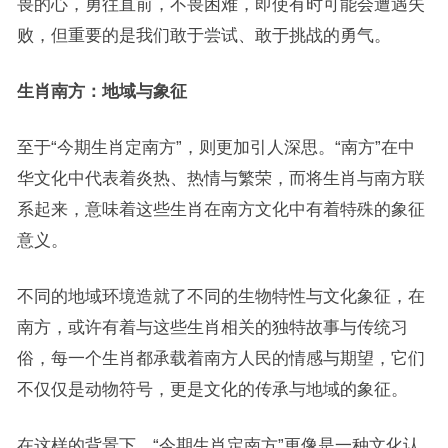
畏的心，勇往直前，不畏困难，即使有时可能会遭遇失
败，但重要的是我们敢于尝试、敢于挑战的勇气。
生肖南方：地域与象征
至于“今期生肖定南方”，则更加引人深思。“南方”在中
华文化中代表着炎热、热情与繁荣，而将生肖与南方联
系起来，意味着这些生肖在南方文化中有着特殊的象征
意义。
不同的地域环境造就了不同的生物特性与文化象征，在
南方，或许有着与这些生肖相关的独特故事与传统习
俗，每一个生肖都承载着南方人民的情感与期望，它们
不仅仅是动物符号，更是文化的传承与地域的象征。
在这样的背景下，“今期生肖定南方”更像是一种文化认