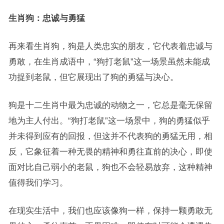
生肖狗：忠诚与勇猛
再来看生肖狗，狗是人类忠实的朋友，它代表着忠诚与
勇敢，在生肖成语中，“狗打老鼠”这一场景虽然未能成
功捉到老鼠，但它展现出了狗的勇猛与决心。
狗是十二生肖中最为忠诚的动物之一，它总是毫无保留
地为主人付出。“狗打老鼠”这一场景中，狗的勇猛似乎
并未得到应有的回报，但这并不代表狗的勇猛无用，相
反，它象征着一种无畏的精神和勇往直前的决心，即使
面对比自己弱小的老鼠，狗也不会轻易放弃，这种精神
值得我们学习。
在现实生活中，我们也应该像狗一样，保持一颗勇敢无