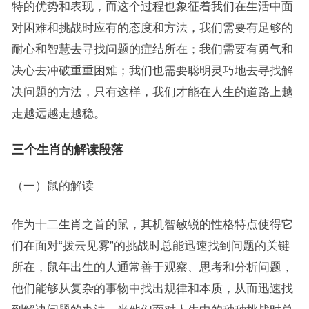
特的优势和表现，而这个过程也象征着我们在生活中面
对困难和挑战时应有的态度和方法，我们需要有足够的
耐心和智慧去寻找问题的症结所在；我们需要有勇气和
决心去冲破重重困难；我们也需要聪明灵巧地去寻找解
决问题的方法，只有这样，我们才能在人生的道路上越
走越远越走越稳。
三个生肖的解读段落
（一）鼠的解读
作为十二生肖之首的鼠，其机智敏锐的性格特点使得它
们在面对“拨云见雾”的挑战时总能迅速找到问题的关键
所在，鼠年出生的人通常善于观察、思考和分析问题，
他们能够从复杂的事物中找出规律和本质，从而迅速找