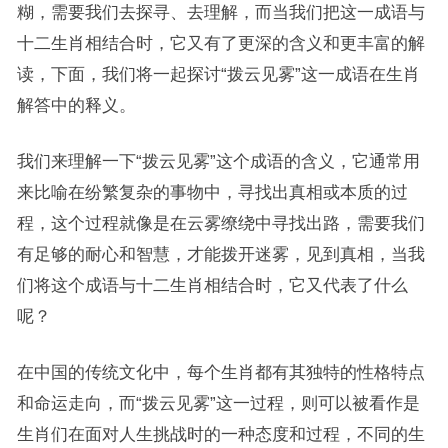
糊，需要我们去探寻、去理解，而当我们把这一成语与
十二生肖相结合时，它又有了更深的含义和更丰富的解
读，下面，我们将一起探讨“拨云见雾”这一成语在生肖
解答中的释义。
我们来理解一下“拨云见雾”这个成语的含义，它通常用
来比喻在纷繁复杂的事物中，寻找出真相或本质的过
程，这个过程就像是在云雾缭绕中寻找出路，需要我们
有足够的耐心和智慧，才能拨开迷雾，见到真相，当我
们将这个成语与十二生肖相结合时，它又代表了什么
呢？
在中国的传统文化中，每个生肖都有其独特的性格特点
和命运走向，而“拨云见雾”这一过程，则可以被看作是
生肖们在面对人生挑战时的一种态度和过程，不同的生