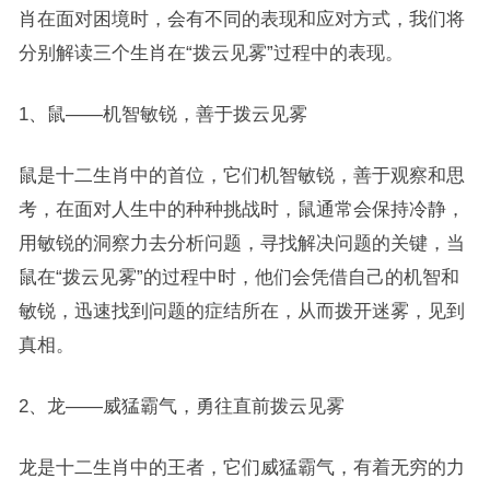
肖在面对困境时，会有不同的表现和应对方式，我们将
分别解读三个生肖在“拨云见雾”过程中的表现。
1、鼠——机智敏锐，善于拨云见雾
鼠是十二生肖中的首位，它们机智敏锐，善于观察和思
考，在面对人生中的种种挑战时，鼠通常会保持冷静，
用敏锐的洞察力去分析问题，寻找解决问题的关键，当
鼠在“拨云见雾”的过程中时，他们会凭借自己的机智和
敏锐，迅速找到问题的症结所在，从而拨开迷雾，见到
真相。
2、龙——威猛霸气，勇往直前拨云见雾
龙是十二生肖中的王者，它们威猛霸气，有着无穷的力