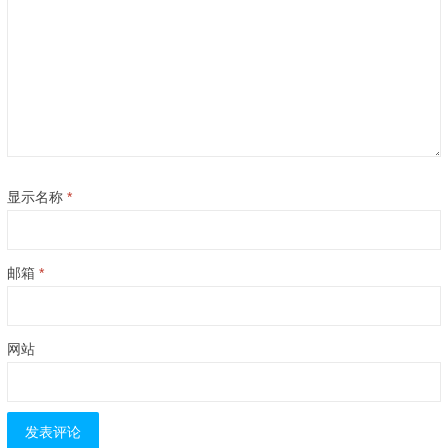
显示名称
*
邮箱
*
网站