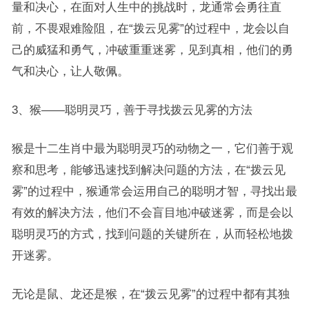
量和决心，在面对人生中的挑战时，龙通常会勇往直
前，不畏艰难险阻，在“拨云见雾”的过程中，龙会以自
己的威猛和勇气，冲破重重迷雾，见到真相，他们的勇
气和决心，让人敬佩。
3、猴——聪明灵巧，善于寻找拨云见雾的方法
猴是十二生肖中最为聪明灵巧的动物之一，它们善于观
察和思考，能够迅速找到解决问题的方法，在“拨云见
雾”的过程中，猴通常会运用自己的聪明才智，寻找出最
有效的解决方法，他们不会盲目地冲破迷雾，而是会以
聪明灵巧的方式，找到问题的关键所在，从而轻松地拨
开迷雾。
无论是鼠、龙还是猴，在“拨云见雾”的过程中都有其独