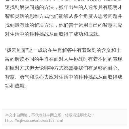
速找到解决问题的方法，猴年出生的人通常具有聪明才
智和灵活的思维方式他们能够从多个角度去思考问题并
找到最有效的解决方法，他们善于运用自己的智慧去应
对生活中的种种挑战从而取得了成功和成就。
“拨云见雾”这一成语在生肖解答中有着深刻的含义和丰
富的解读不同的生肖在面对人生挑战时有着不同的表现
和应对方式但无论哪种方式都需要我们有足够的耐心、
智慧、勇气和决心去应对生活中的种种挑战从而取得成
功和成就。
本文来自网络，不代表旭丰网立场，转载请注明出处：
https://o.jfweb.cn/articles/187.html