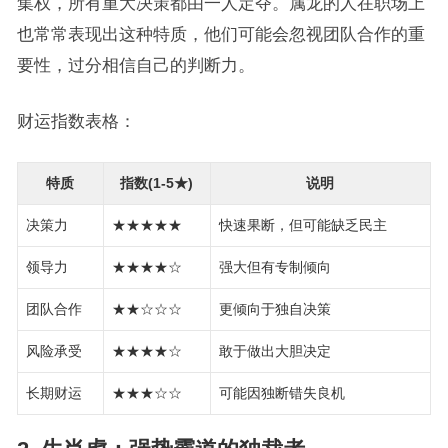
集权，所有重大决策都由一人定夺。属龙的人在职场上
也常常表现出这种特质，他们可能会忽视团队合作的重
要性，过分相信自己的判断力。
财运指数表格：
特质
指数(1-5★)
说明
决策力
★★★★★
快速果断，但可能缺乏民主
领导力
★★★★☆
强大但有专制倾向
团队合作
★★☆☆☆
更倾向于独自决策
风险承受
★★★★☆
敢于做出大胆决定
长期财运
★★★☆☆
可能因独断错失良机