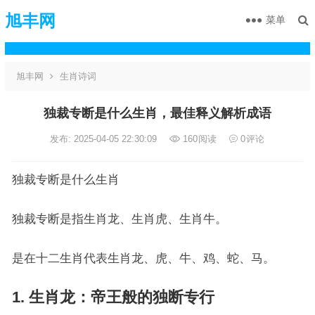
旭丰网
菜单
旭丰网
生肖诗词
独裁专断是什么生肖，最佳释义解析成语
发布: 2025-04-05 22:30:09
160
阅读
0
评论
独裁专断是什么生肖
独裁专断是指生肖龙、生肖虎、生肖牛。
是在十二生肖代表生肖龙、虎、牛、鸡、蛇、马。
1. 生肖龙：帝王般的独断专行