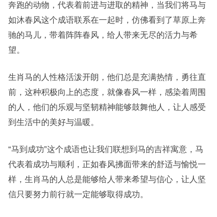
奔跑的动物，代表着前进与进取的精神，当我们将马与
如沐春风这个成语联系在一起时，仿佛看到了草原上奔
驰的马儿，带着阵阵春风，给人带来无尽的活力与希
望。
生肖马的人性格活泼开朗，他们总是充满热情，勇往直
前，这种积极向上的态度，就像春风一样，感染着周围
的人，他们的乐观与坚韧精神能够鼓舞他人，让人感受
到生活中的美好与温暖。
“马到成功”这个成语也让我们联想到马的吉祥寓意，马
代表着成功与顺利，正如春风拂面带来的舒适与愉悦一
样，生肖马的人总是能够给人带来希望与信心，让人坚
信只要努力前行就一定能够取得成功。