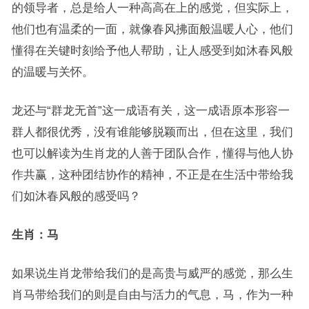
的领导者，总是给人一种高高在上的感觉，但实际上，
他们也有温柔的一面，就像春风拂面般温暖人心，他们
懂得在关键时刻给予他人帮助，让人感受到如沐春风般
的温暖与关怀。
龙还与“群龙无首”这一成语有关，这一成语原本形容一
群人都很优秀，没有谁能够脱颖而出，但在这里，我们
也可以解读为生肖龙的人善于团队合作，懂得与他人协
作共赢，这种团结协作的精神，不正是在生活中带给我
们如沐春风般的感受吗？
生肖：马
如果说生肖龙带给我们的是高贵与威严的感觉，那么生
肖马带给我们的则是自由与活力的气息，马，作为一种