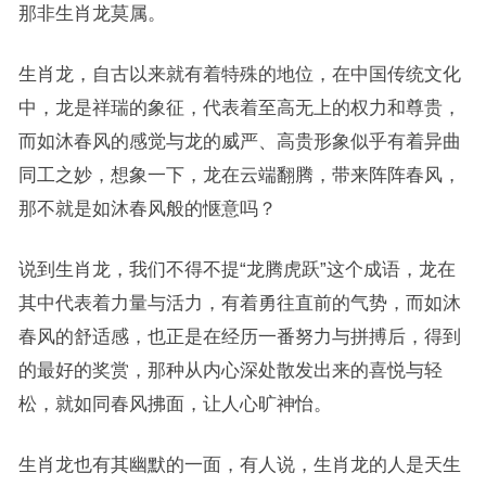
那非生肖龙莫属。
生肖龙，自古以来就有着特殊的地位，在中国传统文化
中，龙是祥瑞的象征，代表着至高无上的权力和尊贵，
而如沐春风的感觉与龙的威严、高贵形象似乎有着异曲
同工之妙，想象一下，龙在云端翻腾，带来阵阵春风，
那不就是如沐春风般的惬意吗？
说到生肖龙，我们不得不提“龙腾虎跃”这个成语，龙在
其中代表着力量与活力，有着勇往直前的气势，而如沐
春风的舒适感，也正是在经历一番努力与拼搏后，得到
的最好的奖赏，那种从内心深处散发出来的喜悦与轻
松，就如同春风拂面，让人心旷神怡。
生肖龙也有其幽默的一面，有人说，生肖龙的人是天生