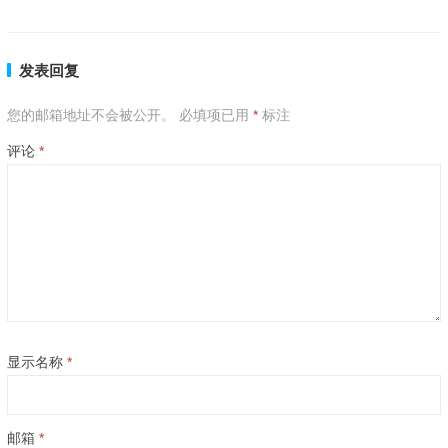
下一篇
发表回复
您的邮箱地址不会被公开。
必填项已用
*
标注
评论
*
显示名称
*
邮箱
*