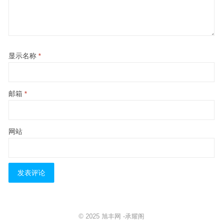
显示名称
*
邮箱
*
网站
© 2025
旭丰网
-
承耀阁