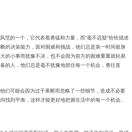
风范的一个，它代表着勇猛和力量，而“毫不迟疑”恰恰描述
果断的决策能力，面对困难和挑战，他们总是第一时间挺身
豆大的小事而犹豫不决，也不会因为前方的困难重重就轻易
准备的人，他们总是毫不犹豫地抓住每一个机会，勇往直
他们可能会因为过于果断而忽略了一些细节，造成不必要
之间找到平衡，这样才能更好地把握生活中的每一个机会。