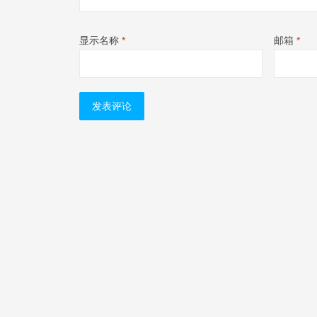
显示名称
*
邮箱
*