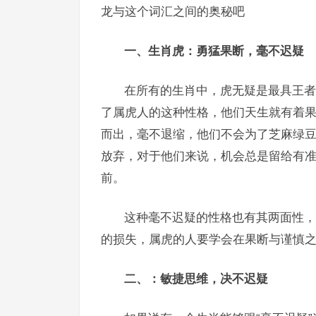
龙与这个词汇之间的奥秘吧
一、生肖虎：勇猛果断，毫不迟疑
在所有的生肖中，虎无疑是最具王者
了属虎人的这种性格，他们天生就有着
而出，毫不退缩，他们不会为了芝麻绿
放弃，对于他们来说，机会总是留给有
前。
这种毫不迟疑的性格也有其两面性，
的损失，属虎的人要学会在果断与谨慎
二、：敏捷思维，决不迟疑