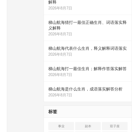
解释
2026年8月7日
梯山航海猜打一最佳正确生肖、词语落实释
义解释
2026年8月7日
梯山航海代表什么生肖，释义解释词语落实
2026年8月7日
梯山航海打一最佳生肖；解释作答落实解答
2026年8月7日
梯山航海是什么生肖，成语落实解答分析
2026年8月7日
标签
事业
副本
双子座