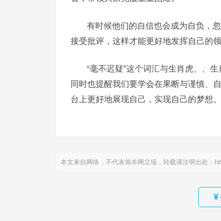
有时候他们的自信也会成为自负，忽
接受批评，这样才能更好地发挥自己的
“毫不迟疑”这个词汇与生肖虎、、
同时也提醒我们要学会在果断与谨慎、
台上更好地展现自己，实现自己的梦想
本文来自网络，不代表旭丰网立场，转载请注明出处：
ht