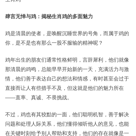
肆言无惮与鸡：揭秘生肖鸡的多面魅力
鸡是清晨的使者，是唤醒沉睡世界的号角，而属于鸡的
你，是不是也有那么一股不服输的精神呢？
鸡年出生的朋友们通常性格鲜明，言辞犀利，他们就像
那清晨的鸡鸣，总能早早开始新的一天，充满活力与激
情，他们善于表达自己的想法和情感，有时甚至会过于
直接而让人有些措手不及，但这就是他们的魅力所在
——直率、真诚、不畏挑战。
不过，鸡也有其狡黠的一面，他们聪明机智，善于解决
问题和处理人际关系，他们懂得倾听他人的意见，也能
在关键时刻给予别人帮助和支持，他们的存在就像是一