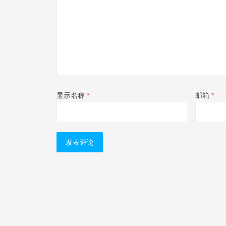
显示名称
*
邮箱
*