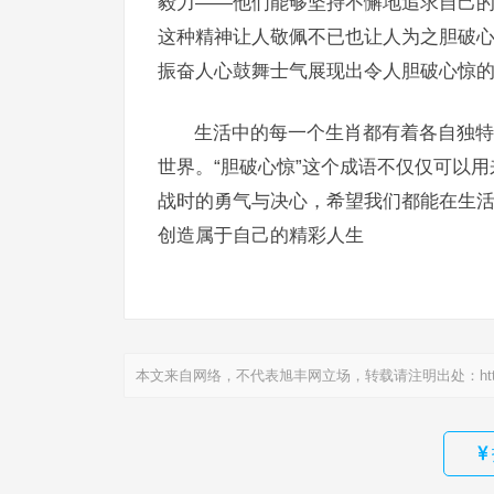
毅力——他们能够坚持不懈地追求自己
这种精神让人敬佩不已也让人为之胆破
振奋人心鼓舞士气展现出令人胆破心惊
生活中的每一个生肖都有着各自独特
世界。“胆破心惊”这个成语不仅仅可以
战时的勇气与决心，希望我们都能在生
创造属于自己的精彩人生
本文来自网络，不代表旭丰网立场，转载请注明出处：
ht