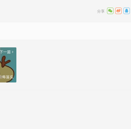
下一篇
解释落实