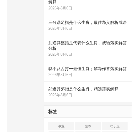
解释
2026年8月6日
三分鼎足指是什么生肖，最佳释义解析成语
2026年8月6日
躬逢其盛指是代表什么生肖，成语落实解答
分析
2026年8月6日
驷不及舌打一最佳生肖；解释作答落实解答
2026年8月6日
躬逢其盛指是什么生肖，精选落实解释
2026年8月6日
标签
事业
副本
双子座