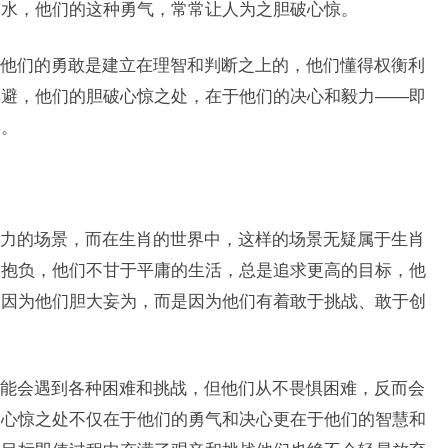
带水，他们的这种勇气，常常让人为之胆破心惊。
他们的勇敢是建立在理智和判断之上的，他们懂得权衡利
退避，他们的胆破心惊之处，在于他们的决心和毅力——即
弃。
力的场景，而在生肖的世界中，这样的场景无疑属于生肖
和抱负，他们不甘于平庸的生活，总是追求更高的目标，他
是因为他们胆大妄为，而是因为他们有着敢于挑战、敢于创
能会遇到各种困难和挑战，但他们从不畏惧困难，反而会
破心惊之处不仅在于他们的勇气和决心更在于他们的智慧和